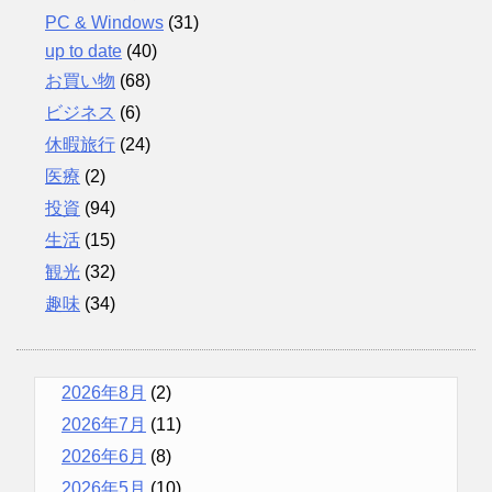
PC & Windows
(31)
up to date
(40)
お買い物
(68)
ビジネス
(6)
休暇旅行
(24)
医療
(2)
投資
(94)
生活
(15)
観光
(32)
趣味
(34)
2026年8月
(2)
2026年7月
(11)
2026年6月
(8)
2026年5月
(10)