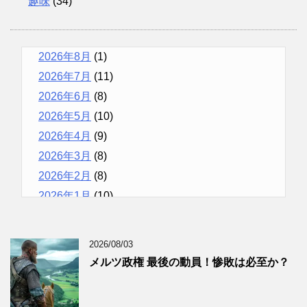
趣味
(34)
2026年8月
(1)
2026年7月
(11)
2026年6月
(8)
2026年5月
(10)
2026年4月
(9)
2026年3月
(8)
2026年2月
(8)
2026年1月
(10)
2025年12月
(9)
2025年11月
(12)
2026/08/03
2025年10月
(10)
メルツ政権 最後の動員！惨敗は必至か？
2025年9月
(9)
2025年8月
(9)