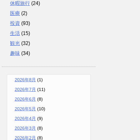
休暇旅行
(24)
医療
(2)
投資
(93)
生活
(15)
観光
(32)
趣味
(34)
2026年8月
(1)
2026年7月
(11)
2026年6月
(8)
2026年5月
(10)
2026年4月
(9)
2026年3月
(8)
2026年2月
(8)