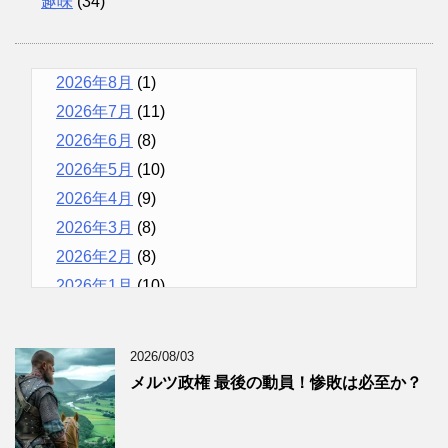
趣味
(34)
2026年8月
(1)
2026年7月
(11)
2026年6月
(8)
2026年5月
(10)
2026年4月
(9)
2026年3月
(8)
2026年2月
(8)
2026年1月
(10)
2025年12月
(9)
2025年11月
(12)
2026/08/03
2025年10月
(10)
メルツ政権 最後の動員！惨敗は必至か？
2025年9月
(9)
2025年8月
(9)