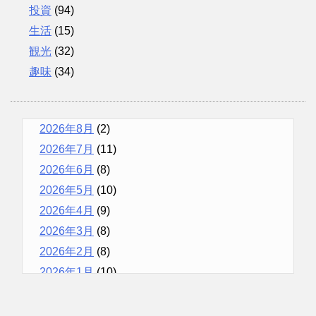
投資
(94)
生活
(15)
観光
(32)
趣味
(34)
2026年8月
(2)
2026年7月
(11)
2026年6月
(8)
2026年5月
(10)
2026年4月
(9)
2026年3月
(8)
2026年2月
(8)
2026年1月
(10)
2025年12月
(9)
2025年11月
(12)