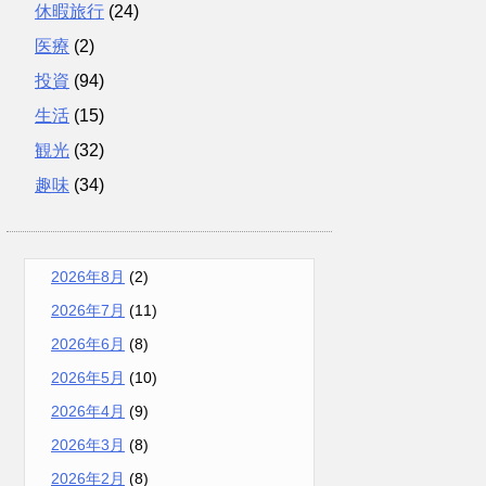
休暇旅行
(24)
医療
(2)
投資
(94)
生活
(15)
観光
(32)
趣味
(34)
2026年8月
(2)
2026年7月
(11)
2026年6月
(8)
2026年5月
(10)
2026年4月
(9)
2026年3月
(8)
2026年2月
(8)