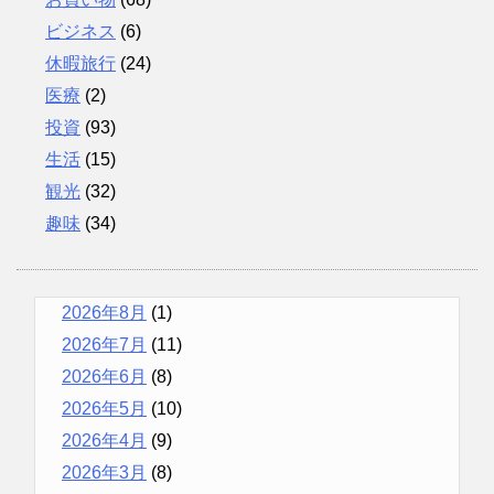
ビジネス
(6)
休暇旅行
(24)
医療
(2)
投資
(93)
生活
(15)
観光
(32)
趣味
(34)
2026年8月
(1)
2026年7月
(11)
2026年6月
(8)
2026年5月
(10)
2026年4月
(9)
2026年3月
(8)