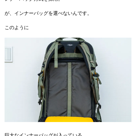
が、インナーバッグを選べないんです。
このように
巨大なインナーバッグが入っている。