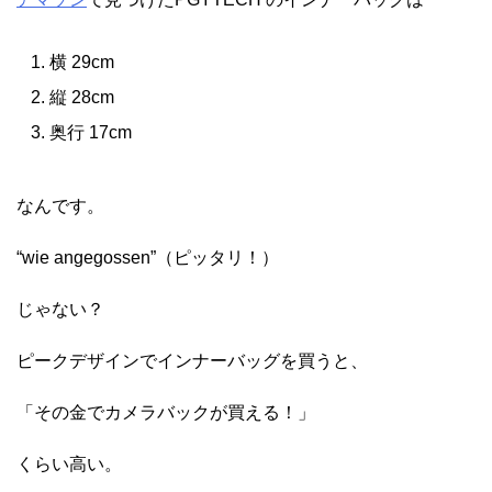
横 29cm
縦 28cm
奥行 17cm
なんです。
“wie angegossen”（ピッタリ！）
じゃない？
ピークデザインでインナーバッグを買うと、
「その金でカメラバックが買える！」
くらい高い。