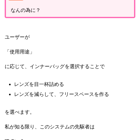
なんの為に？
ユーザーが
「使用用途」
に応じて、インナーバッグを選択することで
レンズを目一杯詰める
レンズを減らして、フリースペースを作る
を選べます。
私が知る限り、このシステムの先駆者は