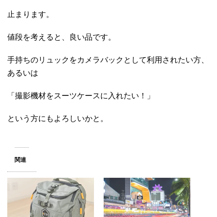
止まります。
値段を考えると、良い品です。
手持ちのリュックをカメラバックとして利用されたい方、
あるいは
「撮影機材をスーツケースに入れたい！」
という方にもよろしいかと。
関連