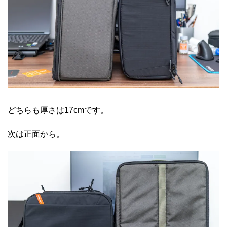
どちらも厚さは17cmです。
次は正面から。