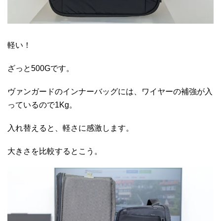
軽い！
ざっと500Gです。
ヴァンガードのインナーバッグには、ワイヤーの補強が入
っているので1Kg。
入れ替えると、軽さに感激します。
大きさを比較するとこう。