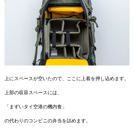
上にスペースが空いたので、ここに上着を押し込めます。
上部の収容スペースには、
「まずいタイ空港の機内食」
の代わりのコンビニの弁当を詰めます。