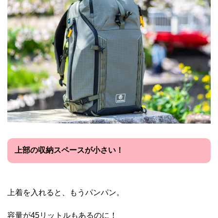
上部の収納スペースが小さい！
上着を入れると、もうパンパン。
容量が45リットルもあるのに！