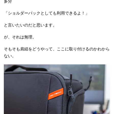
多分
「ショルダーバックとしても利用できるよ！」
と言いたいのだと思います。
が、それは無理。
そもそも肩紐をどうやって、ここに取り付けるのかわから
ない。