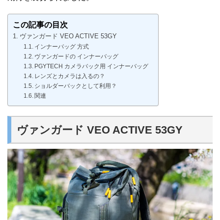
この記事の目次
ヴァンガード VEO ACTIVE 53GY
インナーバッグ 方式
ヴァンガードの インナーバッグ
PGYTECH カメラバック用 インナーバッグ
レンズとカメラは入るの？
ショルダーバックとして利用？
関連
ヴァンガード VEO ACTIVE 53GY