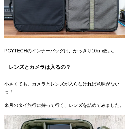
PGYTECHのインナーバッグは、かっきり10cm低い。
レンズとカメラは入るの？
小さくても、カメラとレンズが入らなければ意味がない
っ！
来月のタイ旅行に持って行く、レンズを詰めてみました。