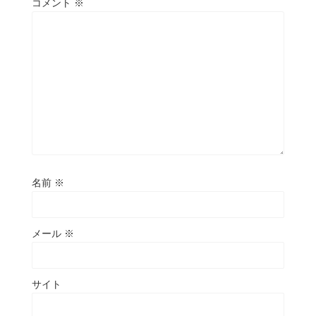
コメント
※
名前
※
メール
※
サイト