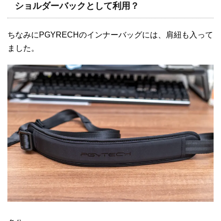
ショルダーバックとして利用？
ちなみにPGYRECHのインナーバッグには、肩紐も入って
ました。