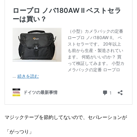
マジックテープを節約してないので、セパレーションが
「がっつり」