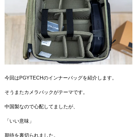
今回はPGYTECHのインナーバッグを紹介します。
そうまたカメラバックがテーマです。
中国製なので心配してましたが、
「いい意味」
期待を裏切られました。