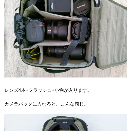
レンズ4本+フラッシュ+小物が入ります。
カメラバックに入れると、こんな感じ。