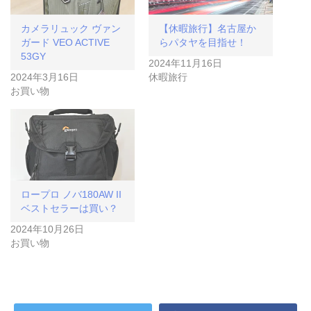
カメラリュック ヴァン
【休暇旅行】名古屋か
ガード VEO ACTIVE
らパタヤを目指せ！
53GY
2024年11月16日
2024年3月16日
休暇旅行
お買い物
ロープロ ノバ180AW II
ベストセラーは買い？
2024年10月26日
お買い物