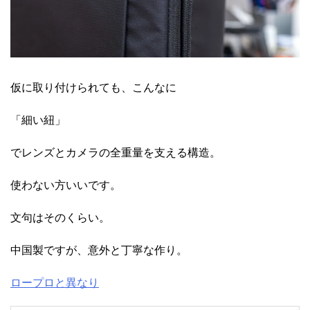
仮に取り付けられても、こんなに
「細い紐」
でレンズとカメラの全重量を支える構造。
使わない方いいです。
文句はそのくらい。
中国製ですが、意外と丁寧な作り。
ロープロと異なり