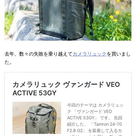
去年、数々の失敗を乗り越えて
カメラリュック
を買いまし
た。