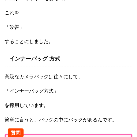
これを
「改善」
することにしました。
インナーバッグ 方式
高級なカメラバックは往々にして、
「インナーバッグ方式」
を採用しています。
簡単に言うと、バックの中にバックがあるんです。
質問