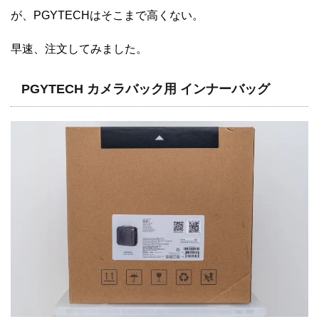
が、PGYTECHはそこまで高くない。
早速、注文してみました。
PGYTECH カメラバック用 インナーバッグ