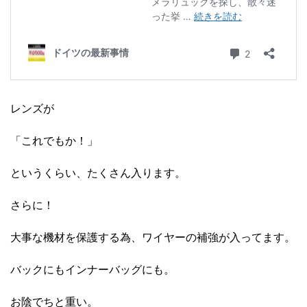
レンズが
「これでもか！」
というくらい、たくさん入ります。
さらに！
大事な機材を保護する為、ワイヤーの補強が入ってます。
バックにもインナーバッグにも。
お陰でちと重い。