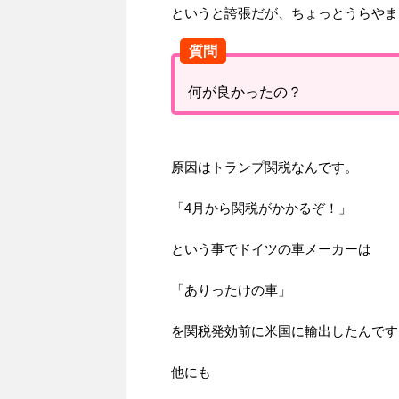
というと誇張だが、ちょっとうらやま
質問
何が良かったの？
原因はトランプ関税なんです。
「4月から関税がかかるぞ！」
という事でドイツの車メーカーは
「ありったけの車」
を関税発効前に米国に輸出したんです
他にも