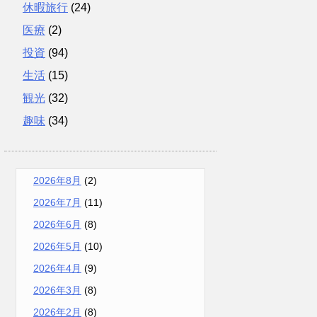
休暇旅行
(24)
医療
(2)
投資
(94)
生活
(15)
観光
(32)
趣味
(34)
2026年8月
(2)
2026年7月
(11)
2026年6月
(8)
2026年5月
(10)
2026年4月
(9)
2026年3月
(8)
2026年2月
(8)