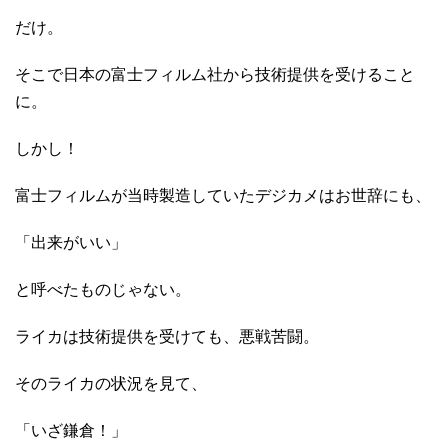
だけ。
そこで日本の富士フィルム社から技術提供を受けること
に。
しかし！
富士フィルムが当時製造していたデジカメはお世辞にも、
「出来がいい」
と呼べたものじゃない。
ライカは技術提供を受けても、悪戦苦闘。
そのライカの状況を見て、
「いざ鎌倉！」