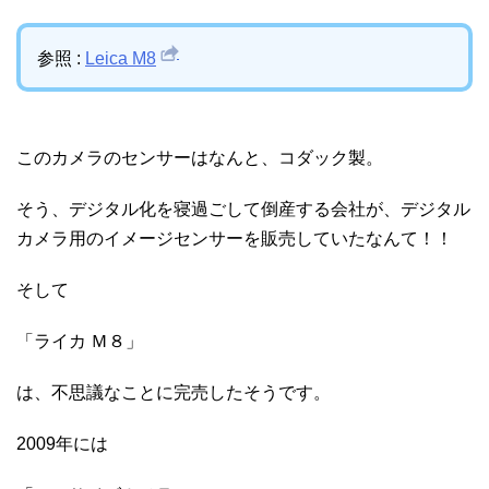
参照 :
Leica M8
このカメラのセンサーはなんと、コダック製。
そう、デジタル化を寝過ごして倒産する会社が、デジタル
カメラ用のイメージセンサーを販売していたなんて！！
そして
「ライカ Ｍ８」
は、不思議なことに完売したそうです。
2009年には