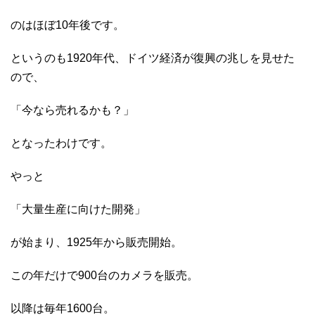
のはほぼ10年後です。
というのも1920年代、ドイツ経済が復興の兆しを見せた
ので、
「今なら売れるかも？」
となったわけです。
やっと
「大量生産に向けた開発」
が始まり、1925年から販売開始。
この年だけで900台のカメラを販売。
以降は毎年1600台。