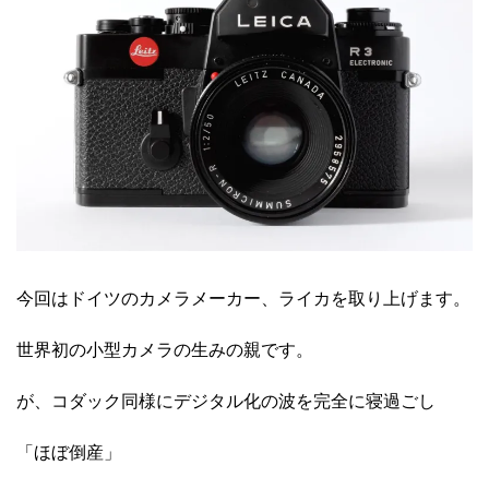
今回はドイツのカメラメーカー、ライカを取り上げます。
世界初の小型カメラの生みの親です。
が、コダック同様にデジタル化の波を完全に寝過ごし
「ほぼ倒産」