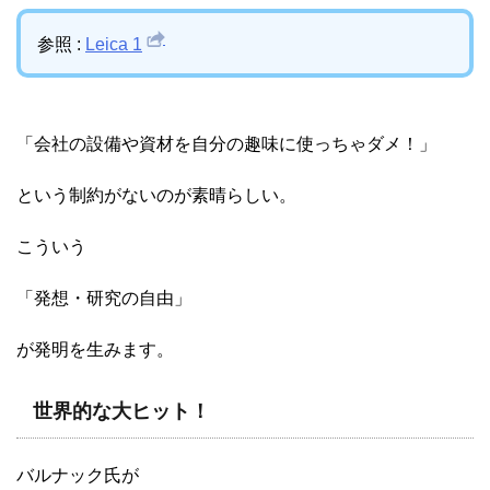
参照 :
Leica 1
「会社の設備や資材を自分の趣味に使っちゃダメ！」
という制約がないのが素晴らしい。
こういう
「発想・研究の自由」
が発明を生みます。
世界的な大ヒット！
バルナック氏が