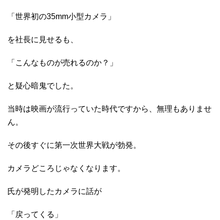
「世界初の35mm小型カメラ」
を社長に見せるも、
「こんなものが売れるのか？」
と疑心暗鬼でした。
当時は映画が流行っていた時代ですから、無理もありませ
ん。
その後すぐに第一次世界大戦が勃発。
カメラどころじゃなくなります。
氏が発明したカメラに話が
「戻ってくる」