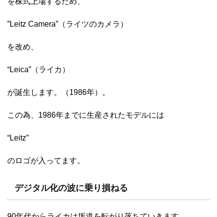
を株式上場するため、
”Leitz Camera”（ライツのカメラ）
を改め、
“Leica”（ライカ）
が誕生します。（1986年）。
この為、1986年までに生産されたモデルには
“Leitz”
のロゴが入ってます。
デジタル化の波に乗り損ねる
90年代からライカは坂道を転がり落ちていきます。