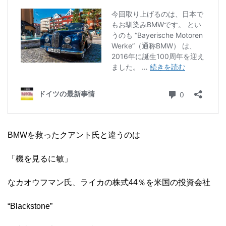
BMWを救ったクアント氏と違うのは
「機を見るに敏」
なカオウフマン氏、ライカの株式44％を米国の投資会社
“Blackstone”