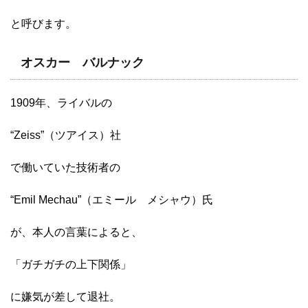
と呼びます。
オスカー バルナック
1909年、ライバルの
“Zeiss”（ツアイス）社
で働いていた技術者の
“Emil Mechau”（エミール メシャウ）氏
が、本人の言葉によると、
「ガチガチの上下関係」
に嫌気が差して退社。