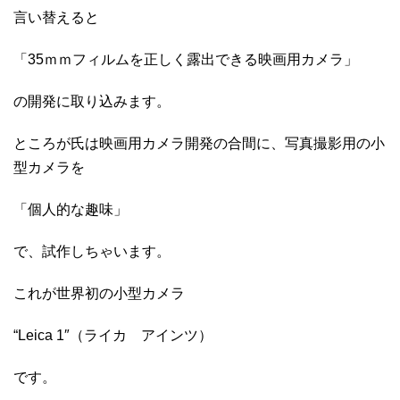
言い替えると
「35ｍｍフィルムを正しく露出できる映画用カメラ」
の開発に取り込みます。
ところが氏は映画用カメラ開発の合間に、写真撮影用の小
型カメラを
「個人的な趣味」
で、試作しちゃいます。
これが世界初の小型カメラ
“Leica 1″（ライカ アインツ）
です。