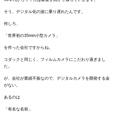
そう、デジタル化の波に乗り遅れたんです。
何しろ、
「世界初の35mm小型カメラ」
を作った会社ですからね。
コダックと同じく、フィルムカメラにこだわり過ぎまし
た。
が、会社が業績不振なので、デジタルカメラを開発する金
がない。
あるのは
「有名な名前」