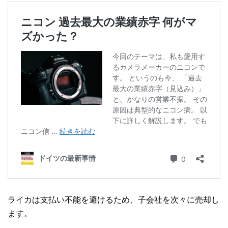
ライカは支払い不能を避けるため、子会社を次々に売却し
ます。