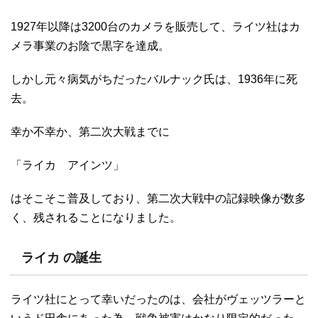
1927年以降は3200台のカメラを販売して、ライツ社はカ
メラ事業のお陰で黒字を達成。
しかし元々病気がちだったバルナック氏は、1936年に死
去。
幸か不幸か、第二次大戦までに
「ライカ アインツ」
はそこそこ普及しており、第二次大戦中の記録映像が数多
く、残されることになりました。
ライカ の誕生
ライツ社にとって幸いだったのは、会社がヴェッツラーと