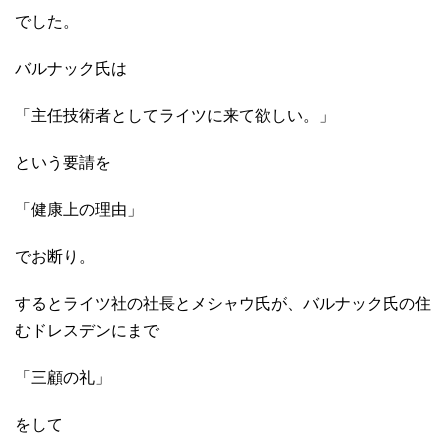
でした。
バルナック氏は
「主任技術者としてライツに来て欲しい。」
という要請を
「健康上の理由」
でお断り。
するとライツ社の社長とメシャウ氏が、バルナック氏の住
むドレスデンにまで
「三顧の礼」
をして