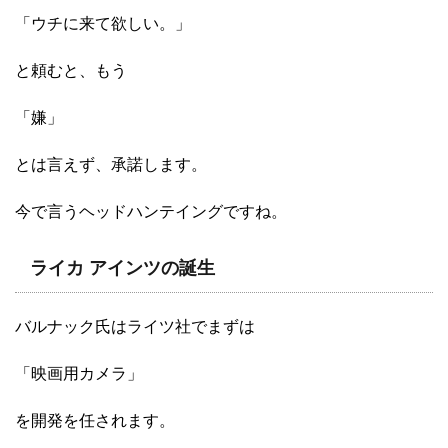
「ウチに来て欲しい。」
と頼むと、もう
「嫌」
とは言えず、承諾します。
今で言うヘッドハンテイングですね。
ライカ アインツの誕生
バルナック氏はライツ社でまずは
「映画用カメラ」
を開発を任されます。