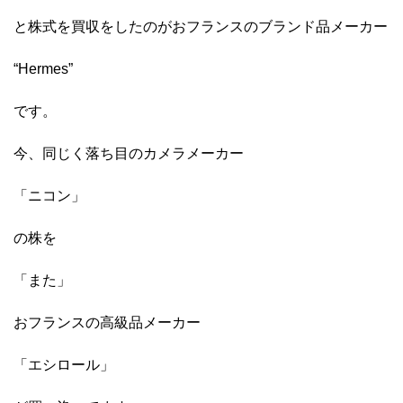
と株式を買収をしたのがおフランスのブランド品メーカー
“Hermes”
です。
今、同じく落ち目のカメラメーカー
「ニコン」
の株を
「また」
おフランスの高級品メーカー
「エシロール」