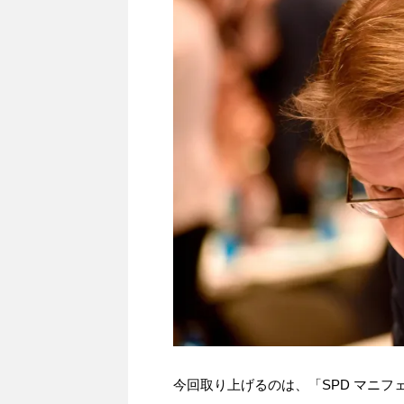
今回取り上げるのは、「SPD マニフ