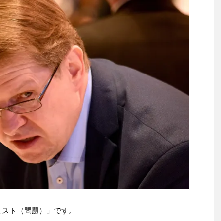
ェスト（問題）」です。