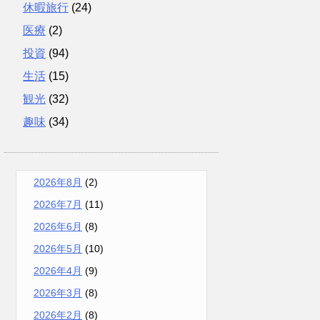
休暇旅行
(24)
医療
(2)
投資
(94)
生活
(15)
観光
(32)
趣味
(34)
2026年8月
(2)
2026年7月
(11)
2026年6月
(8)
2026年5月
(10)
2026年4月
(9)
2026年3月
(8)
2026年2月
(8)