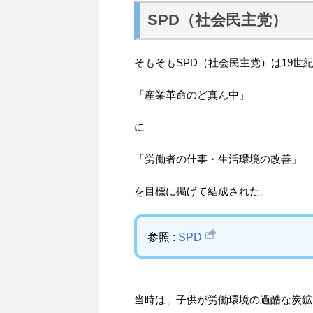
SPD（社会民主党）
そもそもSPD（社会民主党）は19世
「産業革命のど真ん中」
に
「労働者の仕事・生活環境の改善」
を目標に掲げて結成された。
参照 :
SPD
当時は、子供が労働環境の過酷な炭鉱