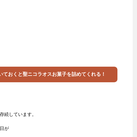
置いておくと聖ニコラオスお菓子を詰めてくれる！
存続しています。
日が