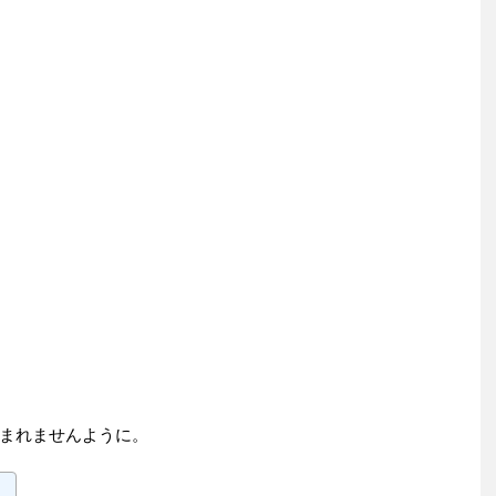
まれませんように。