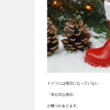
ドイツには祝日になっていない
「非公式な祝日」
が幾つかあります。