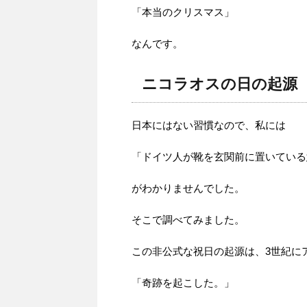
「本当のクリスマス」
なんです。
ニコラオスの日の起源
日本にはない習慣なので、私には
「ドイツ人が靴を玄関前に置いている
がわかりませんでした。
そこで調べてみました。
この非公式な祝日の起源は、3世紀に
「奇跡を起こした。」