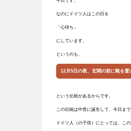
平日です。
なのにドイツ人はこの日を
「心待ち」
にしています。
というのも、
12月5日の夜、玄関の前に靴を
という伝統があるからです。
この伝統は中世に誕生して、今日まで
ドイツ人（の子供）にとっては、この