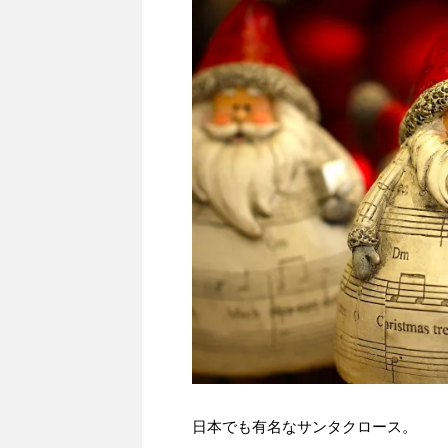
日本でも有名なサンタクロース。