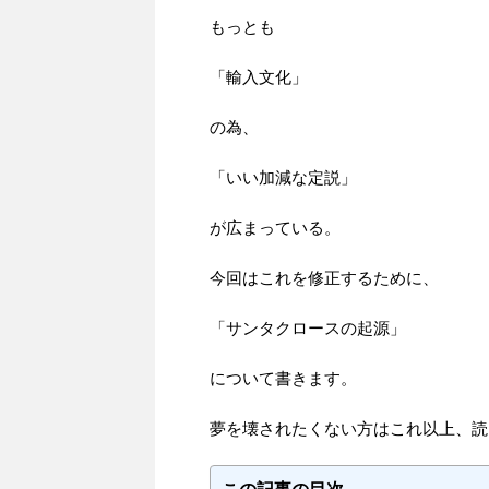
もっとも
「輸入文化」
の為、
「いい加減な定説」
が広まっている。
今回はこれを修正するために、
「サンタクロースの起源」
について書きます。
夢を壊されたくない方はこれ以上、読