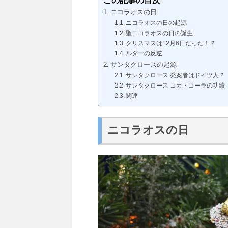
この記事の目次
ニコラオスの日
ニコラオスの日の起源
聖ニコラオスの日の誕生
クリスマスは12月6日だった！？
ルターの反逆
サンタクロースの起源
サンタクロース 発案者はドイツ人？
サンタクロース コカ・コーラの功績
関連
ニコラオスの日