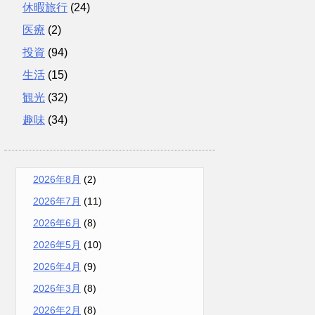
休暇旅行
(24)
医療
(2)
投資
(94)
生活
(15)
観光
(32)
趣味
(34)
2026年8月
(2)
2026年7月
(11)
2026年6月
(8)
2026年5月
(10)
2026年4月
(9)
2026年3月
(8)
2026年2月
(8)