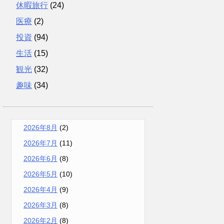
休暇旅行
(24)
医療
(2)
投資
(94)
生活
(15)
観光
(32)
趣味
(34)
2026年8月
(2)
2026年7月
(11)
2026年6月
(8)
2026年5月
(10)
2026年4月
(9)
2026年3月
(8)
2026年2月
(8)