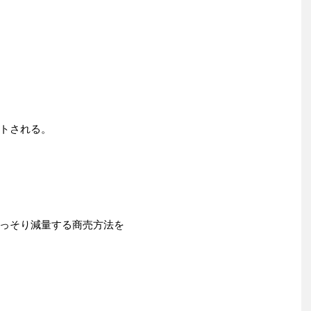
トされる。
っそり減量する商売方法を