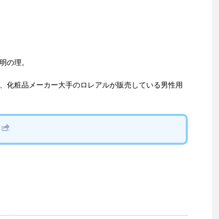
明の理。
、化粧品メーカー大手のロレアルが販売している男性用