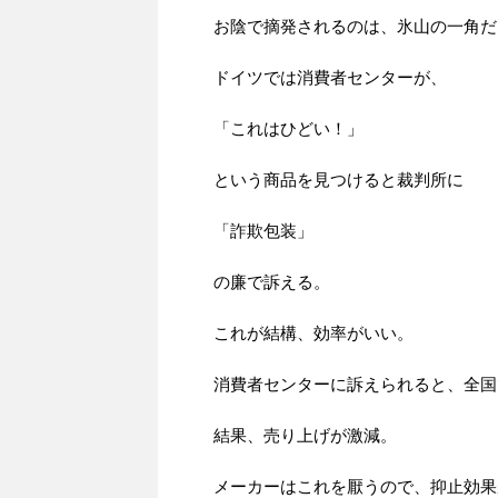
お陰で摘発されるのは、氷山の一角だ
ドイツでは消費者センターが、
「これはひどい！」
という商品を見つけると裁判所に
「詐欺包装」
の廉で訴える。
これが結構、効率がいい。
消費者センターに訴えられると、全国
結果、売り上げが激減。
メーカーはこれを厭うので、抑止効果