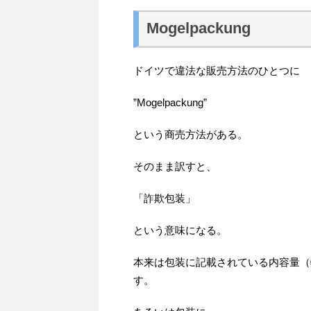
Mogelpackung
ドイツで違法な販売方法のひとつに
”Mogelpackung”
という商売方法がある。
そのまま訳すと、
「詐欺包装」
という意味になる。
本来は包装に記載されている内容量（
す。