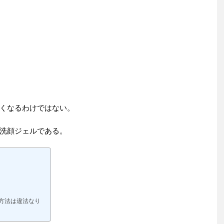
くなるわけではない。
洗顔ジェルである。
売方法は違法なり