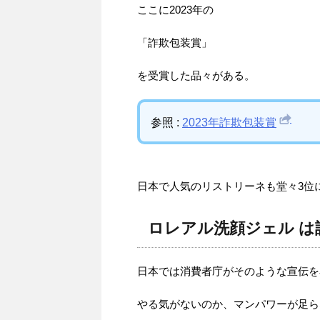
ここに2023年の
「詐欺包装賞」
を受賞した品々がある。
参照 :
2023年詐欺包装賞
日本で人気のリストリーネも堂々3位
ロレアル洗顔ジェル は
日本では消費者庁がそのような宣伝を
やる気がないのか、マンパワーが足ら