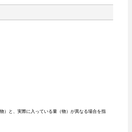
物）と、実際に入っている量（物）が異なる場合を指