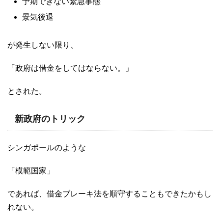
予期できない緊急事態
景気後退
が発生しない限り、
「政府は借金をしてはならない。」
とされた。
新政府のトリック
シンガポールのような
「模範国家」
であれば、借金ブレーキ法を順守することもできたかもし
れない。