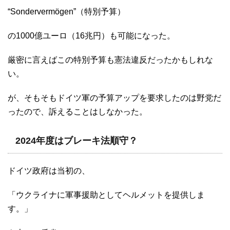
“Sondervermögen”（特別予算）
の1000億ユーロ（16兆円）も可能になった。
厳密に言えばこの特別予算も憲法違反だったかもしれな
い。
が、そもそもドイツ軍の予算アップを要求したのは野党だ
ったので、訴えることはしなかった。
2024年度はブレーキ法順守？
ドイツ政府は当初の、
「ウクライナに軍事援助としてヘルメットを提供しま
す。」