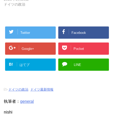
ドイツの政治
Twitter
Facebook
Google+
Pocket
B!
はてブ
LINE
-
ドイツの政治
,
ドイツ最新情報
執筆者：
general
nishi