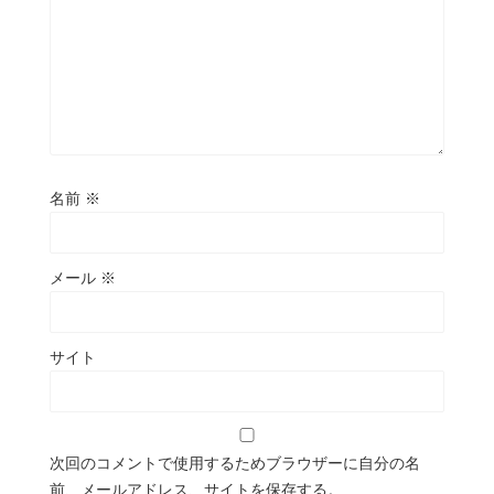
名前
※
メール
※
サイト
次回のコメントで使用するためブラウザーに自分の名
前、メールアドレス、サイトを保存する。