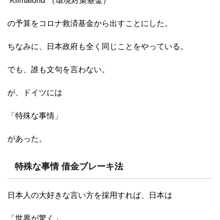
“Klimafond”（環境対策基金）
の予算をコロナ救済基金から出すことにした。
ちなみに、日本政府も全く同じことをやっている。
でも、誰も文句を言わない。
が、ドイツには
「特殊な事情」
があった。
特殊な事情 借金ブレーキ法
日本人の大好きな言い方を採用すれば、日本は
「世界が驚く」