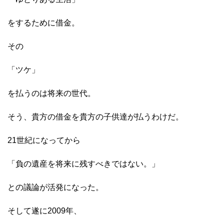
をするために借金。
その
「ツケ」
を払うのは将来の世代。
そう、貴方の借金を貴方の子供達が払うわけだ。
21世紀になってから
「負の遺産を将来に残すべきではない。」
との議論が活発になった。
そして遂に2009年、