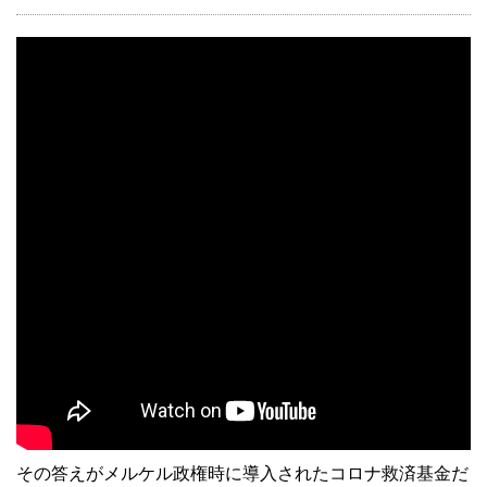
その答えがメルケル政権時に導入されたコロナ救済基金だ