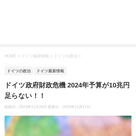
HOME
>
ドイツ最新情報
>
ドイツの政治
>
ドイツの政治
ドイツ最新情報
ドイツ政府財政危機 2024年予算が10兆円
足らない！！
投稿日：2023年11月24日 更新日：
2023年12月17日