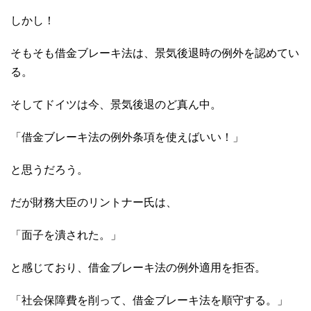
しかし！
そもそも借金ブレーキ法は、景気後退時の例外を認めてい
る。
そしてドイツは今、景気後退のど真ん中。
「借金ブレーキ法の例外条項を使えばいい！」
と思うだろう。
だが財務大臣のリントナー氏は、
「面子を潰された。」
と感じており、借金ブレーキ法の例外適用を拒否。
「社会保障費を削って、借金ブレーキ法を順守する。」