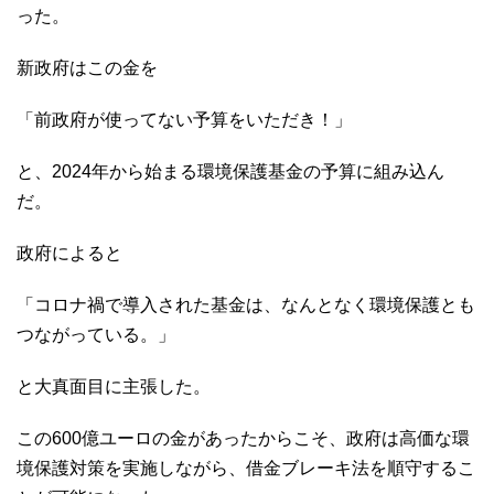
った。
新政府はこの金を
「前政府が使ってない予算をいただき！」
と、2024年から始まる環境保護基金の予算に組み込ん
だ。
政府によると
「コロナ禍で導入された基金は、なんとなく環境保護とも
つながっている。」
と大真面目に主張した。
この600億ユーロの金があったからこそ、政府は高価な環
境保護対策を実施しながら、借金ブレーキ法を順守するこ