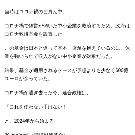
当時はコロナ禍のど真ん中。
コロナ禍で経営が傾いた中小企業を救済するため、政府は
コロナ救済基金を設置した。
この基金は日本と違って基本、店舗を抱えているのに、休
業を強いられて収入がない中小企業が対象だった。
結果、基金が適用されるケースが予想よりも少なく600億
ユーロが余っていた。
コロナ禍が過ぎ去った今、連合政権は、
「これを使わない手はない！」
と、2024年から始まる