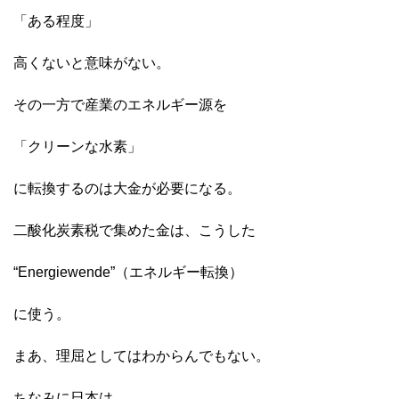
「ある程度」
高くないと意味がない。
その一方で産業のエネルギー源を
「クリーンな水素」
に転換するのは大金が必要になる。
二酸化炭素税で集めた金は、こうした
“Energiewende”（エネルギー転換）
に使う。
まあ、理屈としてはわからんでもない。
ちなみに日本は、