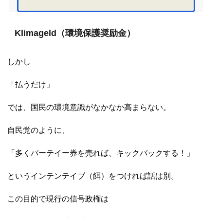
Klimageld（環境保護奨励金）
しかし
「払うだけ」
では、国民の環境意識がなかなか高まらない。
自民党のように、
「多くパーテイー券を売れば、キックバックする！」
というインテンテイブ（餌）をつければ話は別。
この目的で現行の信号政権は