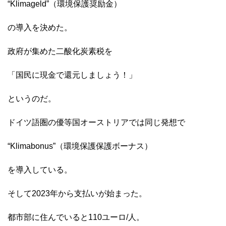
“Klimageld”（環境保護奨励金）
の導入を決めた。
政府が集めた二酸化炭素税を
「国民に現金で還元しましょう！」
というのだ。
ドイツ語圏の優等国オーストリアでは同じ発想で
“Klimabonus”（環境保護保護ボーナス）
を導入している。
そして2023年から支払いが始まった。
都市部に住んでいると110ユーロ/人。