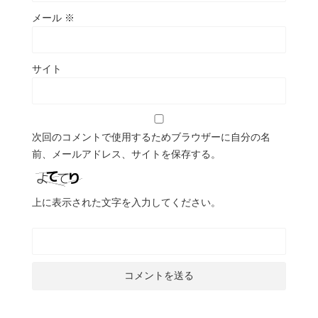
メール
※
サイト
次回のコメントで使用するためブラウザーに自分の名
前、メールアドレス、サイトを保存する。
上に表示された文字を入力してください。