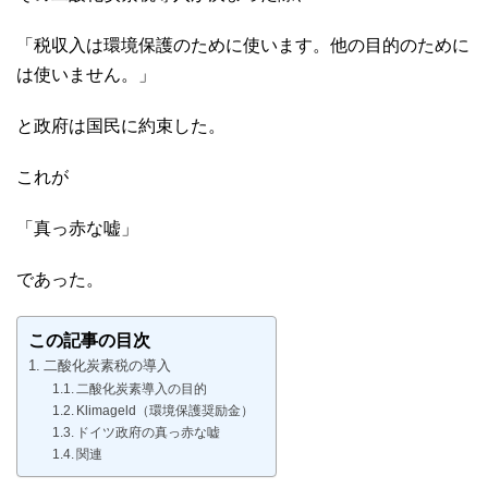
「税収入は環境保護のために使います。他の目的のために
は使いません。」
と政府は国民に約束した。
これが
「真っ赤な嘘」
であった。
この記事の目次
二酸化炭素税の導入
二酸化炭素導入の目的
Klimageld（環境保護奨励金）
ドイツ政府の真っ赤な嘘
関連