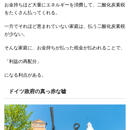
お金持ちほど大量にエネルギーを消費して、二酸化炭素税
をたくさん払ってくれる。
一方でそれほど恵まれていない家庭は、払う二酸化炭素税
が少ない。
そんな家庭に、お金持ちが払った税金が払われることで、
「利益の再配分」
になる利点がある。
ドイツ政府の真っ赤な嘘