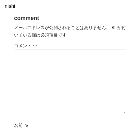
nishi
comment
メールアドレスが公開されることはありません。
※
が付
いている欄は必須項目です
コメント
※
名前
※