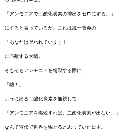
「アンモニアで二酸化炭素の排出をゼロにする。」
にすると言っているが、これは統一教会の
「あなたは呪われています！」
に匹敵する大嘘。
そもそもアンモニアを精製する際に、
「嘘！」
ように出る二酸化炭素を無視して、
「アンモニアを燃焼すれば、二酸化炭素が出ない。」
なんて宣伝で世界を騙せると思っていた日本。