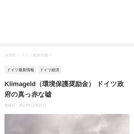
HOME
>
ドイツ最新情報
>
ドイツ最新情報
ドイツ経済
Klimageld（環境保護奨励金） ドイツ政
府の真っ赤な嘘
投稿日：
2023年12月27日