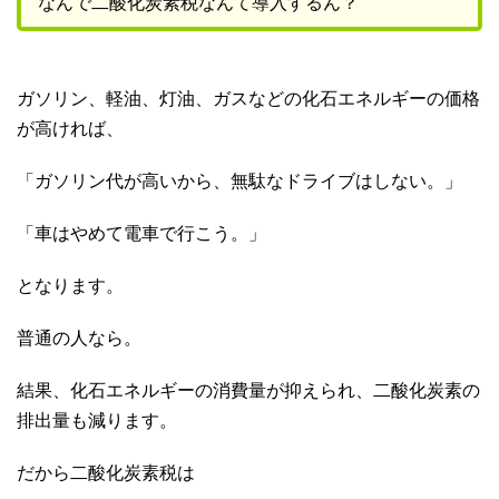
なんで二酸化炭素税なんて導入するん？
ガソリン、軽油、灯油、ガスなどの化石エネルギーの価格
が高ければ、
「ガソリン代が高いから、無駄なドライブはしない。」
「車はやめて電車で行こう。」
となります。
普通の人なら。
結果、化石エネルギーの消費量が抑えられ、二酸化炭素の
排出量も減ります。
だから二酸化炭素税は