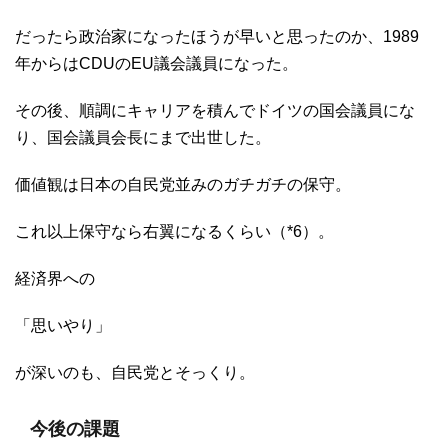
だったら政治家になったほうが早いと思ったのか、1989
年からはCDUのEU議会議員になった。
その後、順調にキャリアを積んでドイツの国会議員にな
り、国会議員会長にまで出世した。
価値観は日本の自民党並みのガチガチの保守。
これ以上保守なら右翼になるくらい（*6）。
経済界への
「思いやり」
が深いのも、自民党とそっくり。
今後の課題