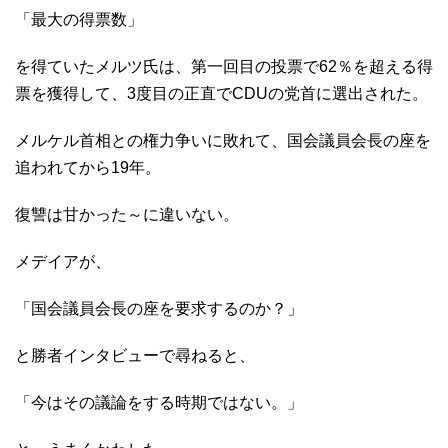
「最大の得票数」
を得ていたメルツ氏は、第一回目の投票で62％を超える得
票を獲得して、3度目の正直でCDUの党首に選出された。
メルケル首相との権力争いに敗れて、国会議員会長の座を
追われてから19年。
復讐は甘かった～に違いない。
メデイアが、
「国会議員会長の座を要求するのか？」
と勝者インタビューで尋ねると、
「今はその議論をする時期ではない。」