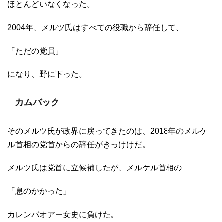
ほとんどいなくなった。
2004年、メルツ氏はすべての役職から辞任して、
「ただの党員」
になり、野に下った。
カムバック
そのメルツ氏が政界に戻ってきたのは、2018年のメルケ
ル首相の党首からの辞任がきっけけだ。
メルツ氏は党首に立候補したが、メルケル首相の
「息のかかった」
カレンバオアー女史に負けた。