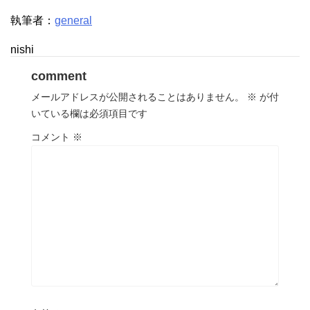
執筆者：
general
nishi
comment
メールアドレスが公開されることはありません。
※
が付
いている欄は必須項目です
コメント
※