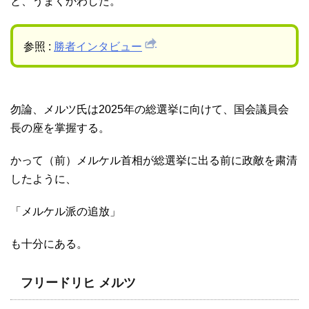
と、うまくかわした。
参照 :
勝者インタビュー
勿論、メルツ氏は2025年の総選挙に向けて、国会議員会
長の座を掌握する。
かって（前）メルケル首相が総選挙に出る前に政敵を粛清
したように、
「メルケル派の追放」
も十分にある。
フリードリヒ メルツ