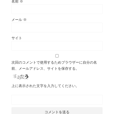
名前
※
メール
※
サイト
次回のコメントで使用するためブラウザーに自分の名
前、メールアドレス、サイトを保存する。
上に表示された文字を入力してください。