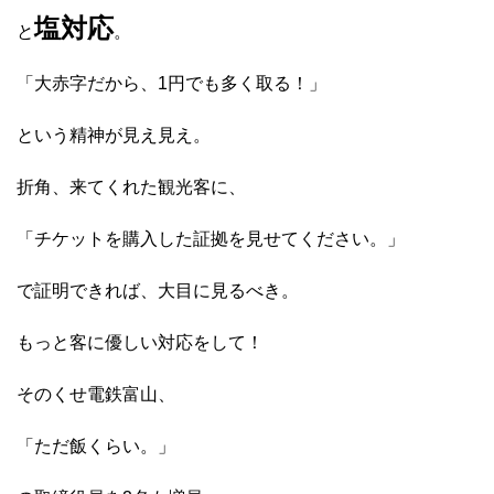
塩対応
と
。
「大赤字だから、1円でも多く取る！」
という精神が見え見え。
折角、来てくれた観光客に、
「チケットを購入した証拠を見せてください。」
で証明できれば、大目に見るべき。
もっと客に優しい対応をして！
そのくせ電鉄富山、
「ただ飯くらい。」