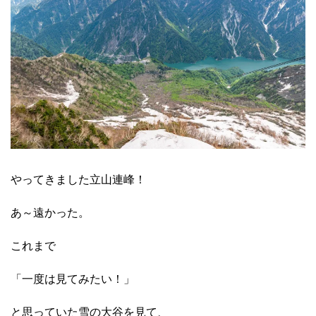
やってきました立山連峰！
あ～遠かった。
これまで
「一度は見てみたい！」
と思っていた雪の大谷を見て、