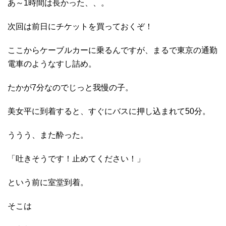
あ～1時間は長かった、、。
次回は前日にチケットを買っておくぞ！
ここからケーブルカーに乗るんですが、まるで東京の通勤
電車のようなすし詰め。
たかが7分なのでじっと我慢の子。
美女平に到着すると、すぐにバスに押し込まれて50分。
ううう、また酔った。
「吐きそうです！止めてください！」
という前に室堂到着。
そこは