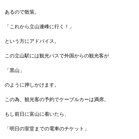
あるので散策。
「これから立山連峰に行く！」
という方にアドバイス。
この立山駅には観光バスで外国からの観光客が
「黒山」
のように押しかけます。
この為、観光客の予約でケーブルカーは満席。
もし前日に富山に着いたら、
「明日の室堂までの電車のチケット」