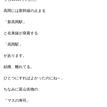
高岡には新幹線の止まる
「新高岡駅」
と在来線が発着する
「高岡駅」
があります。
結構、離れてる。
ひとつにすればよかったのにね～。
ちなみに富山名物の
「マスの寿司」