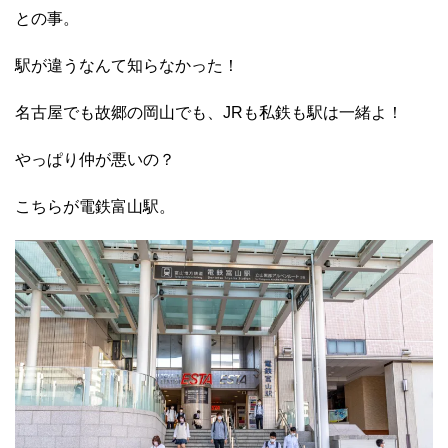
との事。
駅が違うなんて知らなかった！
名古屋でも故郷の岡山でも、JRも私鉄も駅は一緒よ！
やっぱり仲が悪いの？
こちらが電鉄富山駅。