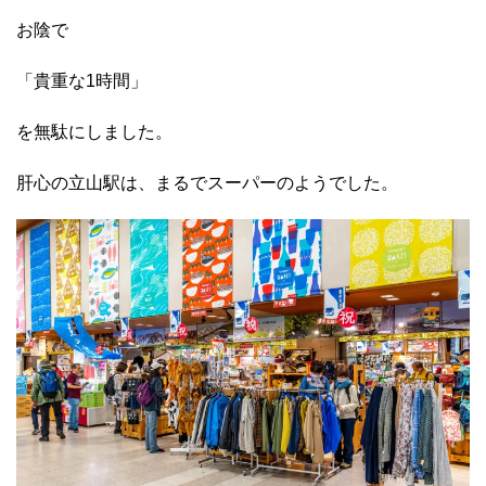
お陰で
「貴重な1時間」
を無駄にしました。
肝心の立山駅は、まるでスーパーのようでした。