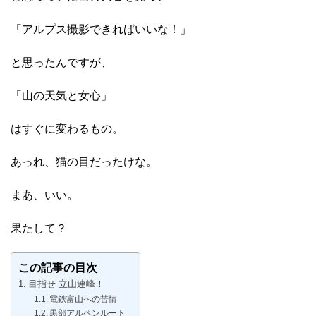
「アルプス撮影できればいいな！」
と思ったんですが、
「山の天気と女心」
はすぐに変わるもの。
あっれ、猫の目だったけな。
まあ、いい。
果たして？
この記事の目次
目指せ 立山連峰！
電鉄富山への苦情
黒部アルペンルート