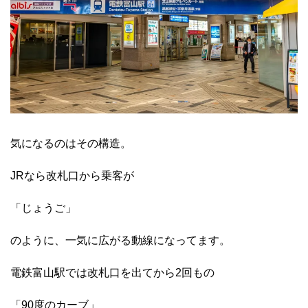
気になるのはその構造。
JRなら改札口から乗客が
「じょうご」
のように、一気に広がる動線になってます。
電鉄富山駅では改札口を出てから2回もの
「90度のカーブ」