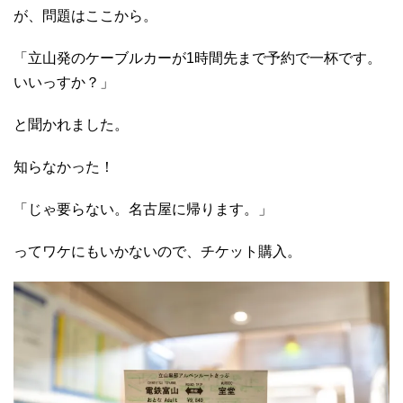
が、問題はここから。
「立山発のケーブルカーが1時間先まで予約で一杯です。
いいっすか？」
と聞かれました。
知らなかった！
「じゃ要らない。名古屋に帰ります。」
ってワケにもいかないので、チケット購入。