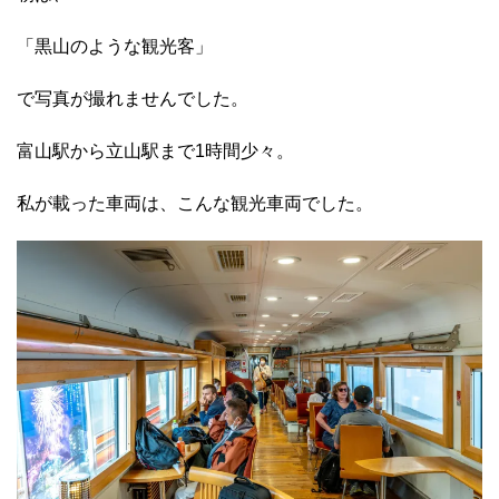
「黒山のような観光客」
で写真が撮れませんでした。
富山駅から立山駅まで1時間少々。
私が載った車両は、こんな観光車両でした。