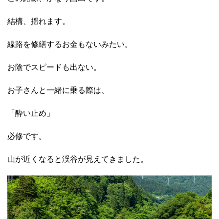
結構、揺れます。
線路を修繕するお金もないみたい。
お陰でスピードも出ない。
お子さんと一緒に乗る際は、
「酔い止め」
必修です。
山が近くなると渓谷が見えてきました。