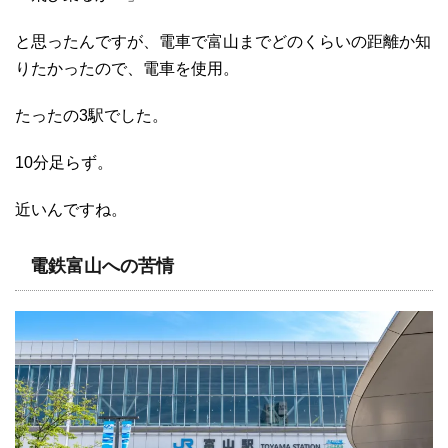
と思ったんですが、電車で富山までどのくらいの距離か知
りたかったので、電車を使用。
たったの3駅でした。
10分足らず。
近いんですね。
電鉄富山への苦情