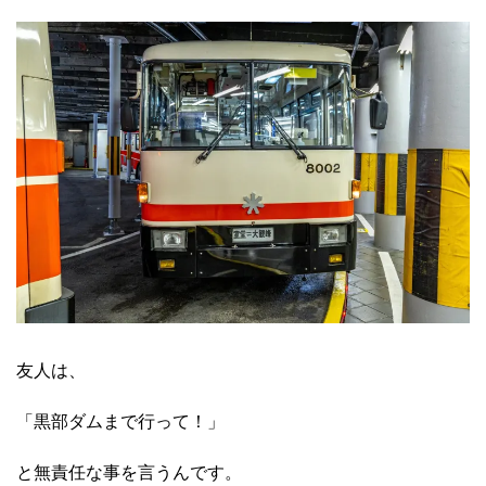
友人は、
「黒部ダムまで行って！」
と無責任な事を言うんです。