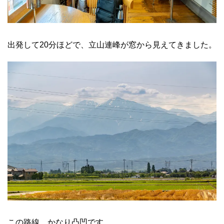
出発して20分ほどで、立山連峰が窓から見えてきました。
この路線、かなり凸凹です。