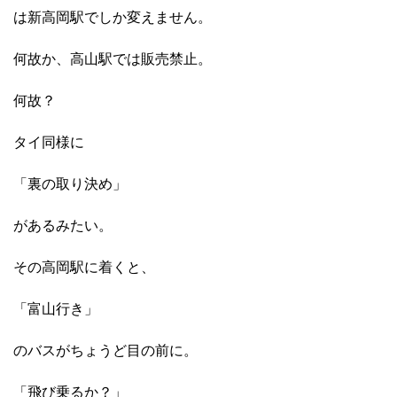
は新高岡駅でしか変えません。
何故か、高山駅では販売禁止。
何故？
タイ同様に
「裏の取り決め」
があるみたい。
その高岡駅に着くと、
「富山行き」
のバスがちょうど目の前に。
「飛び乗るか？」