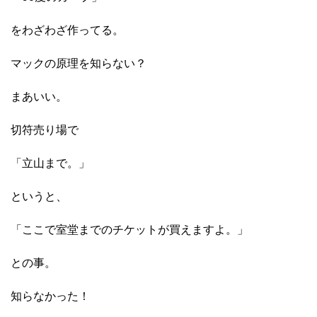
をわざわざ作ってる。
マックの原理を知らない？
まあいい。
切符売り場で
「立山まで。」
というと、
「ここで室堂までのチケットが買えますよ。」
との事。
知らなかった！