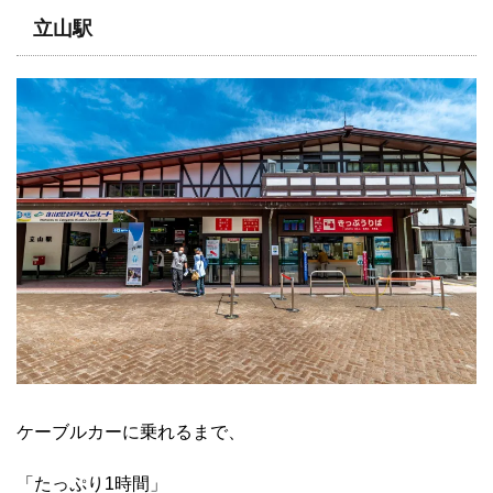
立山駅
ケーブルカーに乗れるまで、
「たっぷり1時間」