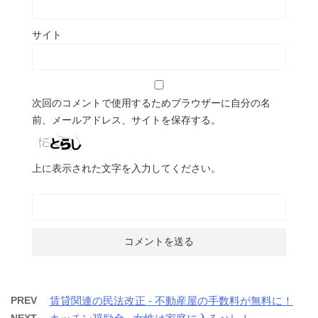
サイト
次回のコメントで使用するためブラウザーに自分の名
前、メールアドレス、サイトを保存する。
上に表示された文字を入力してください。
PREV
賃貸関連の民法改正 - 不動産屋の手数料が無料に！
NEXT