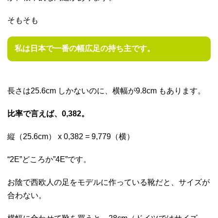
そもそも
私は日本で一番の幅広足の持ち主です。
長さは25.6cm しかないのに、横幅が9.8cm もあります。
比率で言えば、0,382。
縦（25.6cm） x 0,382 = 9,779（横）
“2E”どころか”4E”です。
お陰で西欧人の足をモデルに作っている靴だと、サイズが
合わない。