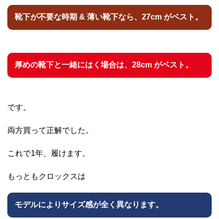
靴下が不要な時期 & 薄い靴下なら、27cm がベスト。
厚めの靴下と一緒にはく場合は、28cm がベスト。
です。
両方買って正解でした。
これで1年、履けます。
もっともクロックスは
モデルによりサイズ感が全く異なります。