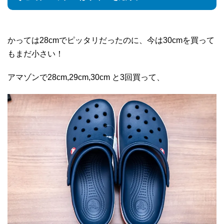
かっては28cmでピッタリだったのに、今は30cmを買って
もまだ小さい！
アマゾンで28cm,29cm,30cm と3回買って、