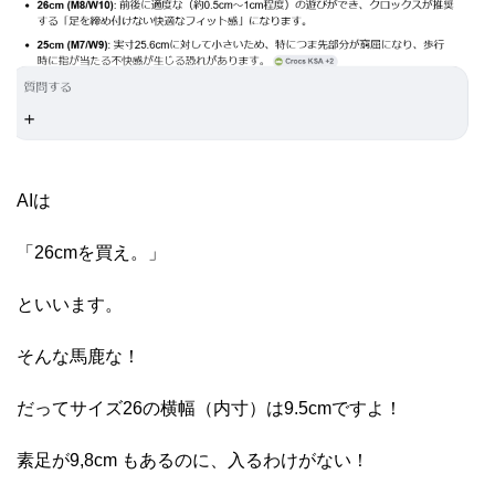
AIは
「26cmを買え。」
といいます。
そんな馬鹿な！
だってサイズ26の横幅（内寸）は9.5cmですよ！
素足が9,8cm もあるのに、入るわけがない！