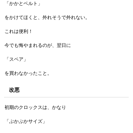
「かかとベルト」
をかけてほくと、外れそうで外れない。
これは便利！
今でも悔やまれるのが、翌日に
「スペア」
を買わなかったこと。
改悪
初期のクロックスは、かなり
「ぶかぶかサイズ」