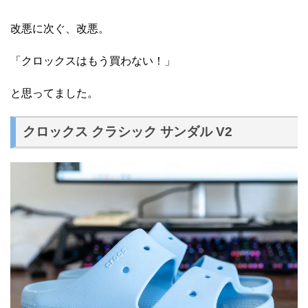
改悪に次ぐ、改悪。
「クロックスはもう買わない！」
と思ってました。
クロックス クラシック サンダル V2