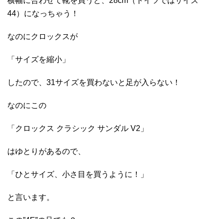
横幅に合わせて靴を買うと、28cm（ドイツではサイズ
44）になっちゃう！
なのにクロックスが
「サイズを縮小」
したので、31サイズを買わないと足が入らない！
なのにこの
「クロックス クラシック サンダル V2」
はゆとりがあるので、
「ひとサイズ、小さ目を買うように！」
と言います。