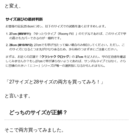
と変え、
「27サイズと28サイズの両方を買ってみろ！」
と言います。
どっちのサイズが正解？
そこで両方買ってみました。