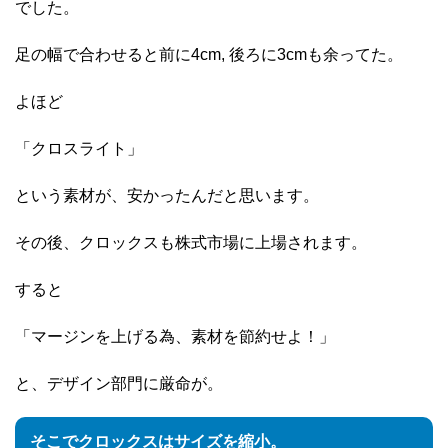
でした。
足の幅で合わせると前に4cm, 後ろに3cmも余ってた。
よほど
「クロスライト」
という素材が、安かったんだと思います。
その後、クロックスも株式市場に上場されます。
すると
「マージンを上げる為、素材を節約せよ！」
と、デザイン部門に厳命が。
そこでクロックスはサイズを縮小。