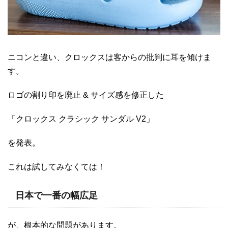
ニコンと違い、クロックスは客からの批判に耳を傾けま
す。
ロゴの割り印を廃止 & サイズ感を修正した
「クロックス クラシック サンダル V2」
を発表。
これは試してみなくては！
日本で一番の幅広足
が、根本的な問題があります。