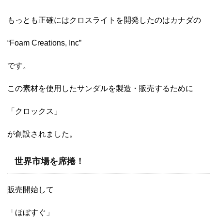
もっとも正確にはクロスライトを開発したのはカナダの
“Foam Creations, Inc”
です。
この素材を使用したサンダルを製造・販売するために
「クロックス」
が創設されました。
世界市場を席捲！
販売開始して
「ほぼすぐ」