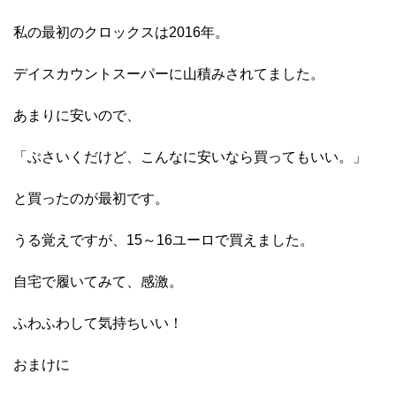
私の最初のクロックスは2016年。
デイスカウントスーパーに山積みされてました。
あまりに安いので、
「ぶさいくだけど、こんなに安いなら買ってもいい。」
と買ったのが最初です。
うる覚えですが、15～16ユーロで買えました。
自宅で履いてみて、感激。
ふわふわして気持ちいい！
おまけに