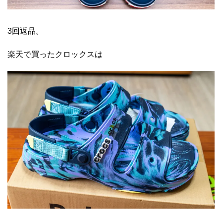
3回返品。
楽天で買ったクロックスは