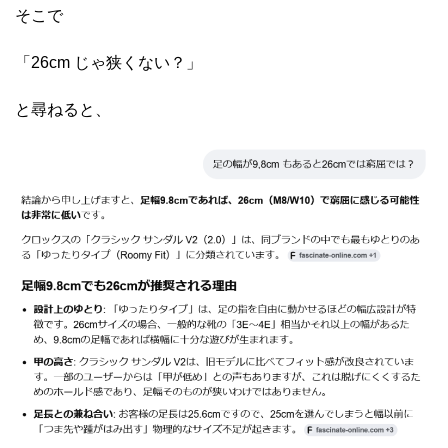
そこで
「26cm じゃ狭くない？」
と尋ねると、