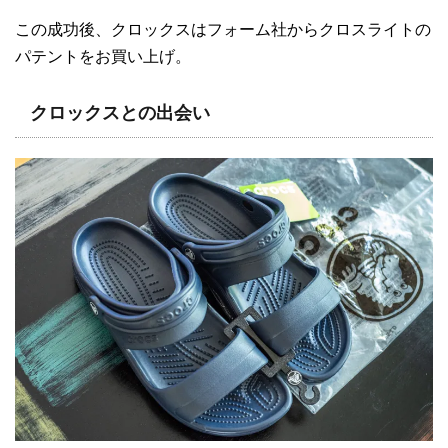
この成功後、クロックスはフォーム社からクロスライトの
パテントをお買い上げ。
クロックスとの出会い