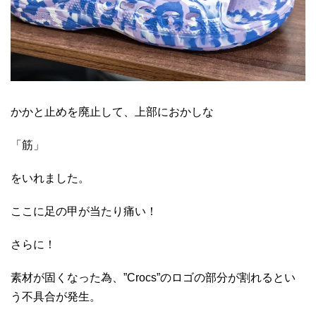
かかと止めを廃止して、上部におかしな
「筋」
をいれました。
ここに足の甲が当たり痛い！
さらに！
素材が固くなった為、”Crocs”のロゴの部分が割れるとい
う不具合が発生。