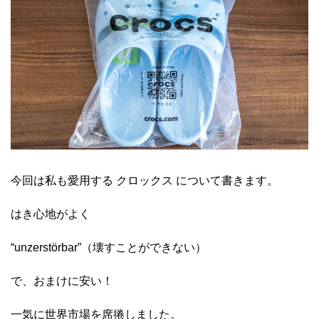
今回は私も愛用する クロックス について書きます。
はき心地がよく
“unzerstörbar”（壊すことができない）
で、おまけに安い！
一気に世界市場を席捲しました。