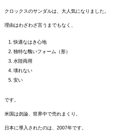
クロックスのサンダルは、大人気になりました。
理由はわざわざ言うまでもなく、
快適なはき心地
独特な醜いフォーム（形）
水陸両用
壊れない
安い
です。
米国は勿論、世界中で売れまくり。
日本に導入されたのは、2007年です。