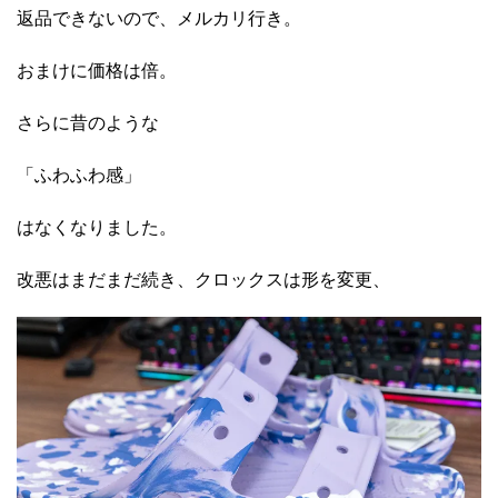
返品できないので、メルカリ行き。
おまけに価格は倍。
さらに昔のような
「ふわふわ感」
はなくなりました。
改悪はまだまだ続き、クロックスは形を変更、