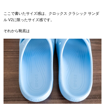
ここで書いたサイズ感は、クロックス クラシック サンダ
ル V2に限ったサイズ感です。
それから靴底は