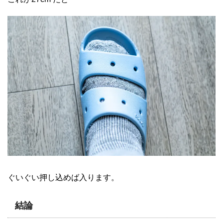
ぐいぐい押し込めば入ります。
結論