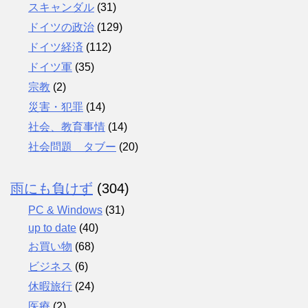
スキャンダル
(31)
ドイツの政治
(129)
ドイツ経済
(112)
ドイツ軍
(35)
宗教
(2)
災害・犯罪
(14)
社会、教育事情
(14)
社会問題 タブー
(20)
雨にも負けず
(304)
PC & Windows
(31)
up to date
(40)
お買い物
(68)
ビジネス
(6)
休暇旅行
(24)
医療
(2)