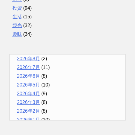
投資
(94)
生活
(15)
観光
(32)
趣味
(34)
2026年8月
(2)
2026年7月
(11)
2026年6月
(8)
2026年5月
(10)
2026年4月
(9)
2026年3月
(8)
2026年2月
(8)
2026年1月
(10)
2025年12月
(9)