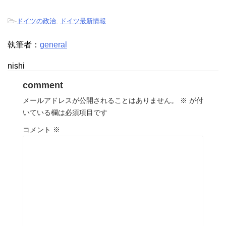
-
ドイツの政治
,
ドイツ最新情報
執筆者：
general
nishi
comment
メールアドレスが公開されることはありません。
※
が付
いている欄は必須項目です
コメント
※