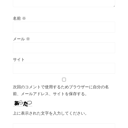
名前
※
メール
※
サイト
次回のコメントで使用するためブラウザーに自分の名
前、メールアドレス、サイトを保存する。
上に表示された文字を入力してください。