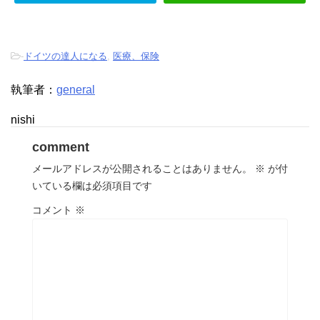
-
ドイツの達人になる
,
医療、保険
執筆者：
general
nishi
comment
メールアドレスが公開されることはありません。
※
が付
いている欄は必須項目です
コメント
※