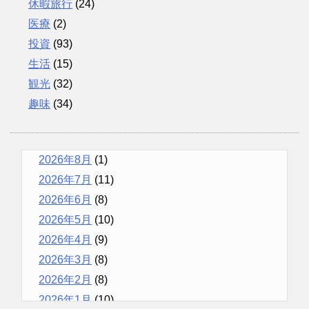
休暇旅行
(24)
医療
(2)
投資
(93)
生活
(15)
観光
(32)
趣味
(34)
2026年8月
(1)
2026年7月
(11)
2026年6月
(8)
2026年5月
(10)
2026年4月
(9)
2026年3月
(8)
2026年2月
(8)
2026年1月
(10)