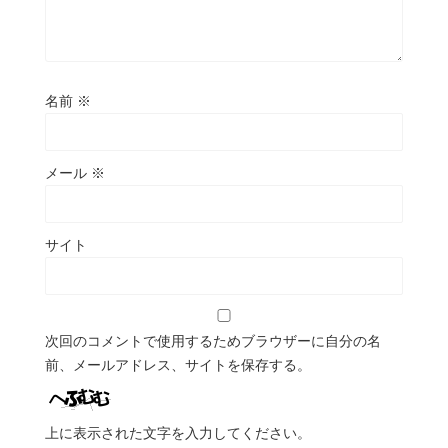
名前
※
メール
※
サイト
次回のコメントで使用するためブラウザーに自分の名
前、メールアドレス、サイトを保存する。
上に表示された文字を入力してください。