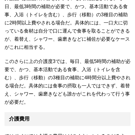
日、最低3時間の補助が必要で、かつ、基本活動である食
事、入浴（トイレを含む）、歩行（移動）の3種目の補助
に2時間以上費やされる場合だ。具体的には、一口大に切
っている食材は自分で口に運んで食事を取ることができる
が、着替え、シャワー、歯磨きなどに補佐が必要なケース
がこれに相当する。
このさらに上の介護度3では、毎日、最低5時間の補助が必
要で、かつ、基本活動である食事、入浴（トイレを含
む）、歩行（移動）の3種目の補助に4時間分以上費やされ
る場合だ。具体的には食事の摂取も一人ではできず、着替
え、シャワー、歯磨きなども誰かがこれを代わって行う事
が必要だ。
介護費用