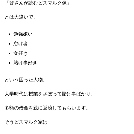
「皆さんが読むビスマルク像」
とは大違いで、
勉強嫌い
怠け者
女好き
賭け事好き
という困った人物。
大学時代は授業をさぼって賭け事ばかり。
多額の借金を親に返済してもらいます。
そうビスマルク家は