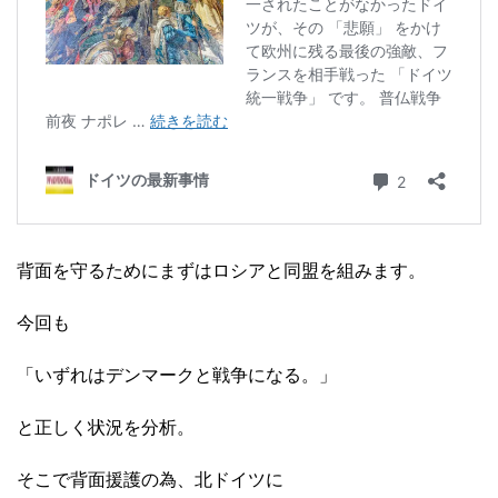
背面を守るためにまずはロシアと同盟を組みます。
今回も
「いずれはデンマークと戦争になる。」
と正しく状況を分析。
そこで背面援護の為、北ドイツに