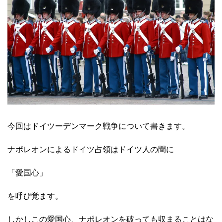
今回はドイツーデンマーク戦争について書きます。
ナポレオンによるドイツ占領はドイツ人の間に
「愛国心」
を呼び覚ます。
しかしこの愛国心、ナポレオンを破っても収まることはな