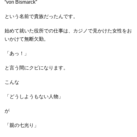
“von Bismarck”
という名前で貴族だったんです。
始めて就いた役所での仕事は、カジノで見かけた女性をお
いかけて無断欠勤。
「あっ！」
と言う間にクビになります。
こんな
「どうしようもない人物」
が
「親の七光り」