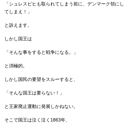
「シュレスビヒも取られてしまう前に、デンマーク領にし
てしまえ！」
と訴えます。
しかし国王は
「そんな事をすると戦争になる。」
と消極的。
しかし国民の要望をスルーすると、
「そんな国王は要らない！」
と王家廃止運動に発展しかねない。
そこで国王は泣く泣く1863年、