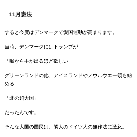
11月憲法
すると今度はデンマークで愛国運動が高まります。
当時、デンマークにはトランプが
「喉から手が出るほど欲しい」
グリーンランドの他、アイスランドやノウルウエー領も納
める
「北の超大国」
だったんです。
そんな大国の国民は、隣人のドイツ人の無作法に激怒。