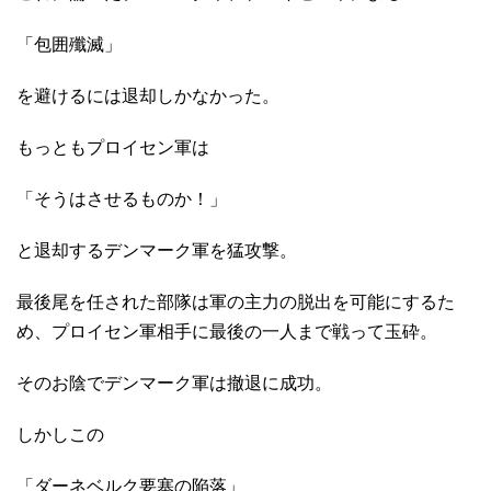
「包囲殲滅」
を避けるには退却しかなかった。
もっともプロイセン軍は
「そうはさせるものか！」
と退却するデンマーク軍を猛攻撃。
最後尾を任された部隊は軍の主力の脱出を可能にするた
め、プロイセン軍相手に最後の一人まで戦って玉砕。
そのお陰でデンマーク軍は撤退に成功。
しかしこの
「ダーネベルク要塞の陥落」