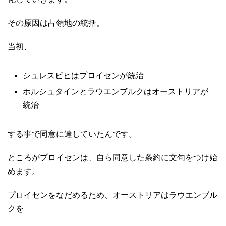
その原因は占領地の統括。
当初、
シュレスビヒはプロイセンが統治
ホルシュタインとラウエンブルクはオーストリアが
統治
する事で同意に達していたんです。
ところがプロイセンは、自ら同意した条約に文句をつけ始
めます。
プロイセンをなだめるため、オーストリアはラウエンブル
クを