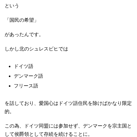
という
「国民の希望」
があったんです。
しかし北のシュレスビヒでは
ドイツ語
デンマーク語
フリース語
を話しており、愛国心はドイツ語住民を除けばかなり限定
的。
この為、ドイツ同盟には参加せず、デンマークを宗主国と
して侯爵領として存続を続けることに。