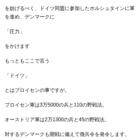
を妨げるべく、ドイツ同盟に参加したホルシュタインに軍
を進め、デンマークに
「圧力」
をかけます
もっともここで言う
「ドイツ」
とはプロイセンの事ですが。
プロイセン軍は3万5000の兵と110の野戦法。
オーストリア軍は2万1300の兵と45の野戦法。
対するデンマークも開戦に備えて徴兵令を発令します。