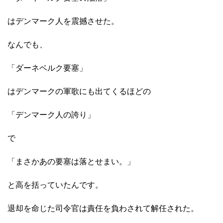
はデンマーク人を震撼させた。
なんでも、
「ダーネベルク要塞」
はデンマークの軍歌にも出てくるほどの
「デンマーク人の誇り」
で
「まさかあの要塞は落とせまい。」
と高を括っていたんです。
退却を命じた司令官は責任を負わされて解任された。