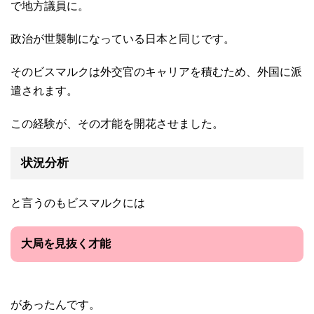
で地方議員に。
政治が世襲制になっている日本と同じです。
そのビスマルクは外交官のキャリアを積むため、外国に派
遣されます。
この経験が、その才能を開花させました。
状況分析
と言うのもビスマルクには
大局を見抜く才能
があったんです。