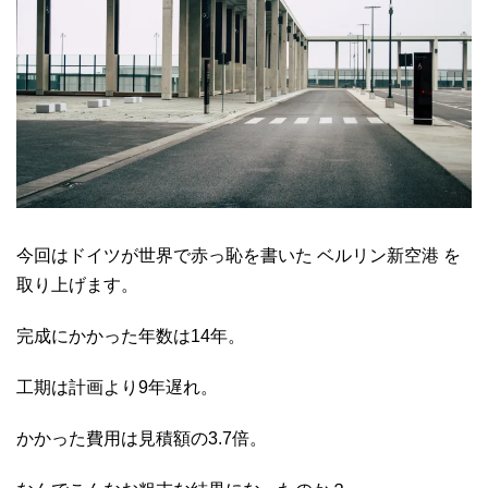
今回はドイツが世界で赤っ恥を書いた ベルリン新空港 を
取り上げます。
完成にかかった年数は14年。
工期は計画より9年遅れ。
かかった費用は見積額の3.7倍。