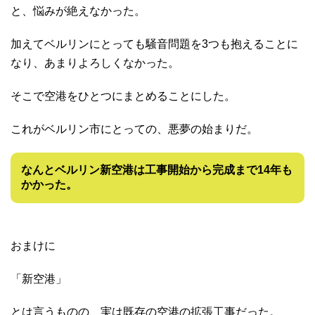
と、悩みが絶えなかった。
加えてベルリンにとっても騒音問題を3つも抱えることに
なり、あまりよろしくなかった。
そこで空港をひとつにまとめることにした。
これがベルリン市にとっての、悪夢の始まりだ。
なんとベルリン新空港は工事開始から完成まで14年も
かかった。
おまけに
「新空港」
とは言うものの、実は既存の空港の拡張工事だった。