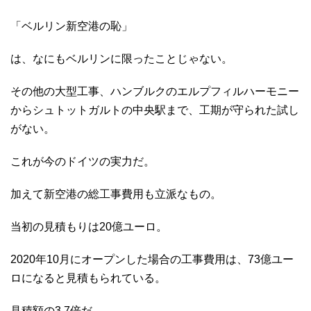
「ベルリン新空港の恥」
は、なにもベルリンに限ったことじゃない。
その他の大型工事、ハンブルクのエルプフィルハーモニー
からシュトットガルトの中央駅まで、工期が守られた試し
がない。
これが今のドイツの実力だ。
加えて新空港の総工事費用も立派なもの。
当初の見積もりは20億ユーロ。
2020年10月にオープンした場合の工事費用は、73億ユー
ロになると見積もられている。
見積額の3.7倍だ。