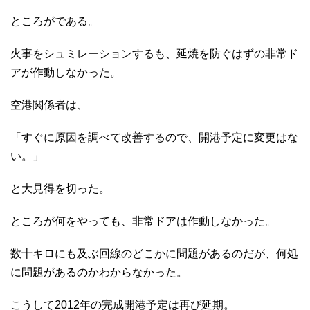
ところがである。
火事をシュミレーションするも、延焼を防ぐはずの非常ド
アが作動しなかった。
空港関係者は、
「すぐに原因を調べて改善するので、開港予定に変更はな
い。」
と大見得を切った。
ところが何をやっても、非常ドアは作動しなかった。
数十キロにも及ぶ回線のどこかに問題があるのだが、何処
に問題があるのかわからなかった。
こうして2012年の完成開港予定は再び延期。