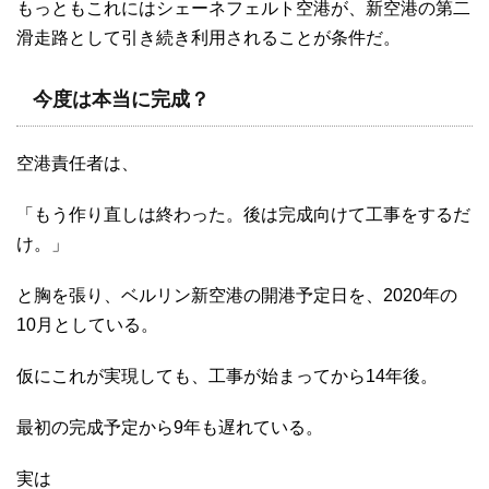
もっともこれにはシェーネフェルト空港が、新空港の第二
滑走路として引き続き利用されることが条件だ。
今度は本当に完成？
空港責任者は、
「もう作り直しは終わった。後は完成向けて工事をするだ
け。」
と胸を張り、ベルリン新空港の開港予定日を、2020年の
10月としている。
仮にこれが実現しても、工事が始まってから14年後。
最初の完成予定から9年も遅れている。
実は