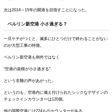
次は2014～15年の開港を目指すことになった。
ベルリン新空港 小さ過ぎる？
一旦ケチがつくと、滅多にひとつだけで終わることがない
のが大型工事の特徴。
ベルリン新空港も例外ではなく
“空港の規模が小さ過ぎる”
という非難の声があがった。
というのも、空港内に備え付けられたシックなデザインの
チェックインカウンターは120個。
他の国際空港には224ものカウンターがある。