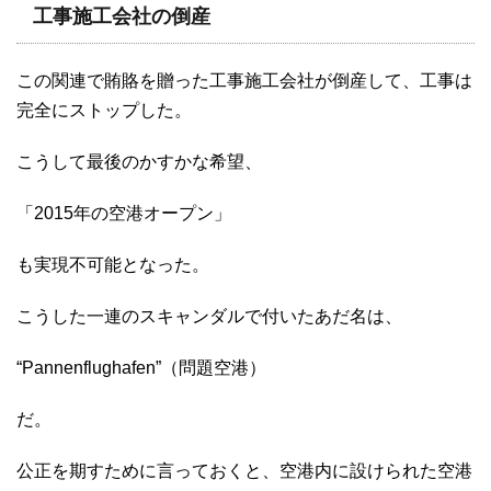
工事施工会社の倒産
この関連で賄賂を贈った工事施工会社が倒産して、工事は
完全にストップした。
こうして最後のかすかな希望、
「2015年の空港オープン」
も実現不可能となった。
こうした一連のスキャンダルで付いたあだ名は、
“Pannenflughafen”（問題空港）
だ。
公正を期すために言っておくと、空港内に設けられた空港