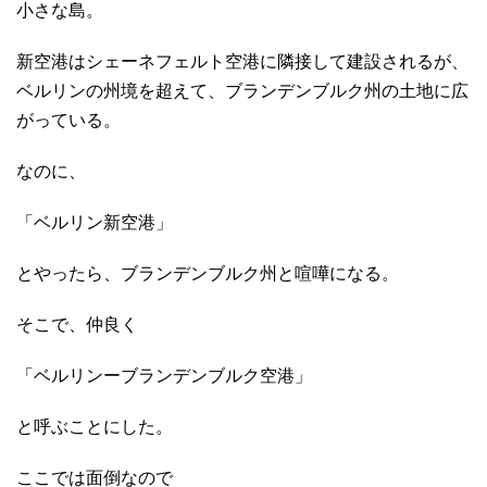
小さな島。
新空港はシェーネフェルト空港に隣接して建設されるが、
ベルリンの州境を超えて、ブランデンブルク州の土地に広
がっている。
なのに、
「ベルリン新空港」
とやったら、ブランデンブルク州と喧嘩になる。
そこで、仲良く
「ベルリンーブランデンブルク空港」
と呼ぶことにした。
ここでは面倒なので