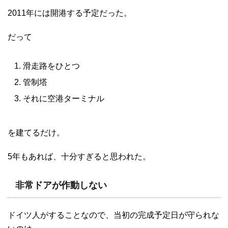
2011年には開港する予定だった。
だって
滑走路をひとつ
管制塔
それに空港ターミナル
を建てるだけ。
5年もあれば、十分すぎると思われた。
非常ドアが作動しない
ドイツ人がすることなので、当初の完成予定日が守られな