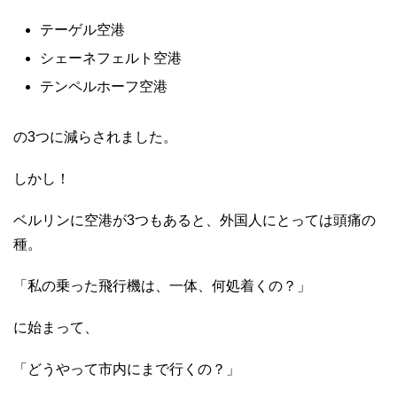
テーゲル空港
シェーネフェルト空港
テンペルホーフ空港
の3つに減らされました。
しかし！
ベルリンに空港が3つもあると、外国人にとっては頭痛の
種。
「私の乗った飛行機は、一体、何処着くの？」
に始まって、
「どうやって市内にまで行くの？」