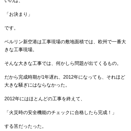
いのは、
「お決まり」
です。
ベルリン新空港は工事現場の敷地面積では、欧州で一番大
きな工事現場。
そんな大きな工事では、何かしら問題が出てくるもの。
だから完成時期が1年遅れ、2012年になっても、それほど
大きな騒ぎにはならなかった。
2012年にはほとんどの工事を終えて、
「火災時の安全機能のチェックに合格したら完成！」
する筈だったった。