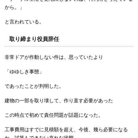
から。」
と言われている。
取り締まり役員辞任
非常ドアが作動しない件は、思っていたより
「ゆゆしき事態」
であったことが判明した。
建物の一部を取り壊して、作り直す必要があった
この時点で初めて責任問題が話題になった。
工事費用はすでに見積額を超え、今後、幾ら必要になる
か、試算もできない哀れな状態。