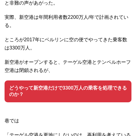
と非難の声があがった。
実際、新空港は年間利用者数2200万人/年で計画されてい
る。
ところが2017年にベルリンに空の便でやってきた乗客数
は3300万人。
新空港がオープンすると、テーゲル空港とテンペルホーフ
空港は閉鎖されるが、
どうやって新空港だけで3300万人の乗客を処理できる
のか？
巷では
「テーゲル空港を更地にしないのは、再利用を考えている