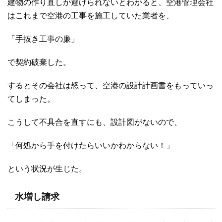
建物の作り直しが避けられないとわかると、空港管理会社
はこれまで空港の工事を施工していた業者を、
「手抜き工事の廉」
で契約破棄した。
するとその会社は怒って、空港の設計計画書をもっていっ
てしまった。
こうして不具合を直すにも、設計図がないので、
「何処から手を付けたらいいかわからない！」
という状況が生じた。
水増し請求