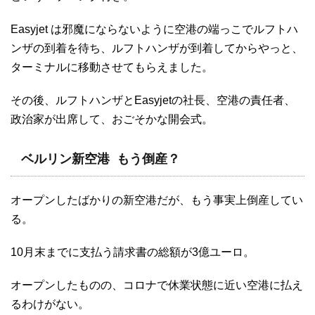
Easyjet は邪魔にならないように空港の端っこでルフトハ
ンザの到着を待ち、ルフトハンザが到着してからやっと、
ターミナルに移動させてもらえました。
その後、ルフトハンザとEasyjetの社長、空港の責任者、
政治家が出席して、おごそかな開会式。
ベルリン新空港 もう倒産？
オープンしたばかりの新空港だが、もう事実上倒産してい
る。
10月末までに支払う請求書の総額が3億ユーロ。
オープンしたものの、コロナで休業状態に近い空港に払え
るわけがない。