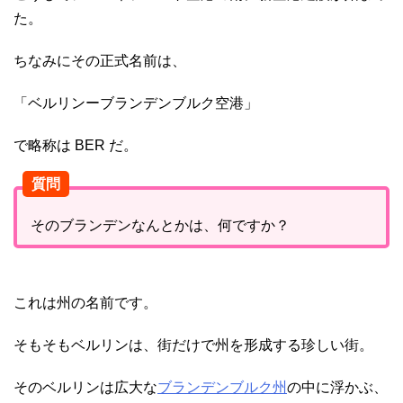
た。
ちなみにその正式名前は、
「ベルリンーブランデンブルク空港」
で略称は BER だ。
質問
そのブランデンなんとかは、何ですか？
これは州の名前です。
そもそもベルリンは、街だけで州を形成する珍しい街。
そのベルリンは広大な
ブランデンブルク州
の中に浮かぶ、