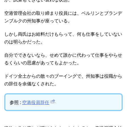
空港管理会社の取り締まり役員には、ベルリンとブランデ
ンブルクの州知事が座っている。
しかし両氏はお給料だけもらって、何も仕事をしていない
のは明らかだった。
自分でできないなら、せめて誰かに代わって仕事をやらせ
るくらいの思慮があってもよかった。
ドイツ全土からの散々のブーイングで、州知事は役職から
の辞任を余儀なくされた。
参照 :
空港役員辞任