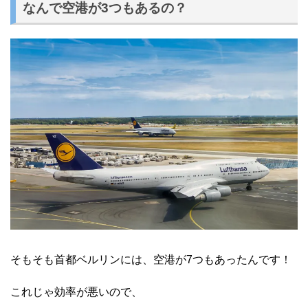
なんで空港が3つもあるの？
そもそも首都ベルリンには、空港が7つもあったんです！
これじゃ効率が悪いので、