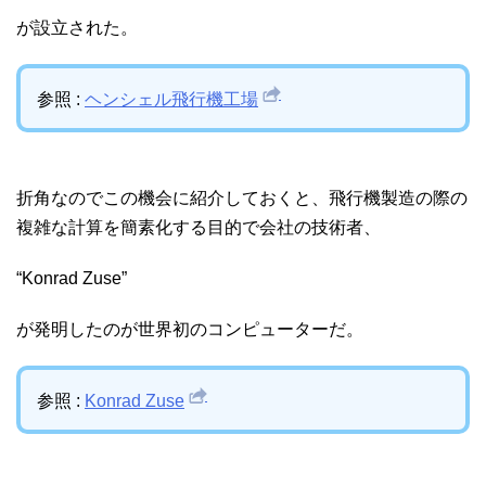
が設立された。
参照 :
ヘンシェル飛行機工場
折角なのでこの機会に紹介しておくと、飛行機製造の際の
複雑な計算を簡素化する目的で会社の技術者、
“Konrad Zuse”
が発明したのが世界初のコンピューターだ。
参照 :
Konrad Zuse