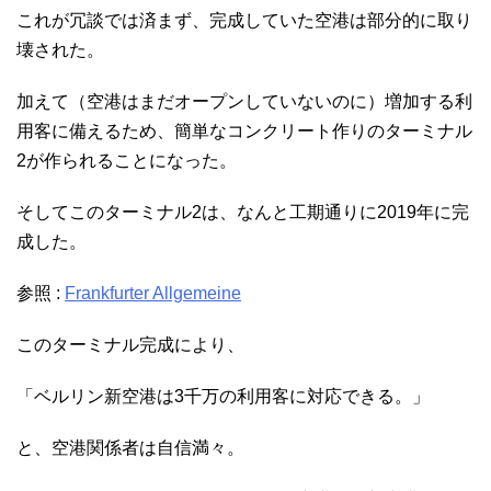
これが冗談では済まず、完成していた空港は部分的に取り
壊された。
加えて（空港はまだオープンしていないのに）増加する利
用客に備えるため、簡単なコンクリート作りのターミナル
2が作られることになった。
そしてこのターミナル2は、なんと工期通りに2019年に完
成した。
参照 :
Frankfurter Allgemeine
このターミナル完成により、
「ベルリン新空港は3千万の利用客に対応できる。」
と、空港関係者は自信満々。