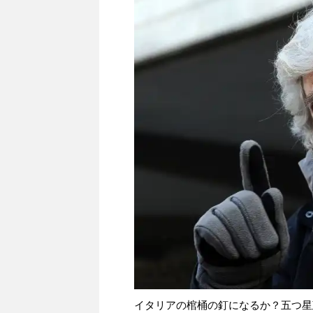
イタリアの棺桶の釘になるか？五つ星