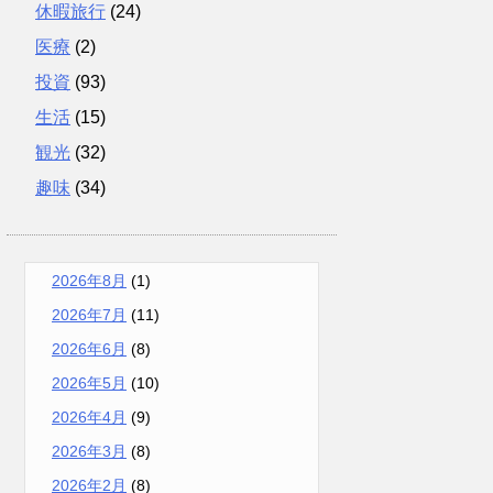
休暇旅行
(24)
医療
(2)
投資
(93)
生活
(15)
観光
(32)
趣味
(34)
2026年8月
(1)
2026年7月
(11)
2026年6月
(8)
2026年5月
(10)
2026年4月
(9)
2026年3月
(8)
2026年2月
(8)