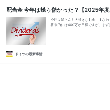
配当金 今年は幾ら儲かった？【2025年
今回は皆さんも大好きなお金、すなわち
将来的には400万が目標ですが、まず
ドイツの最新事情