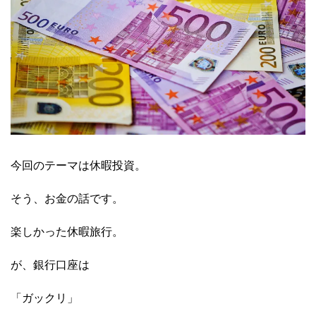
今回のテーマは休暇投資。
そう、お金の話です。
楽しかった休暇旅行。
が、銀行口座は
「ガックリ」