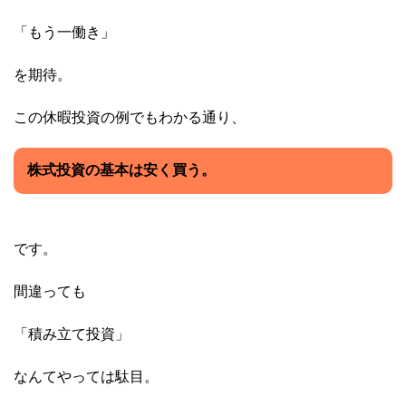
「もう一働き」
を期待。
この休暇投資の例でもわかる通り、
株式投資の基本は安く買う。
です。
間違っても
「積み立て投資」
なんてやっては駄目。