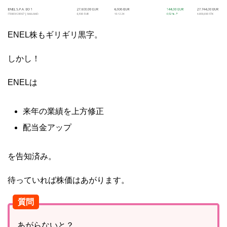
ENEL株もギリギリ黒字。
しかし！
ENELは
来年の業績を上方修正
配当金アップ
を告知済み。
待っていれば株価はあがります。
質問
あがらないと？