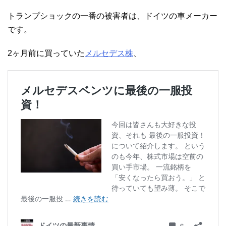
トランプショックの一番の被害者は、ドイツの車メーカー
です。
2ヶ月前に買っていた
メルセデス株
、