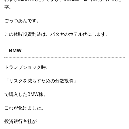
字。
ごっつあんです。
この休暇投資利益は、パタヤのホテル代にします。
BMW
トランプショック時、
「リスクを減らすための分散投資」
で購入したBMW株。
これが化けました。
投資銀行各社が