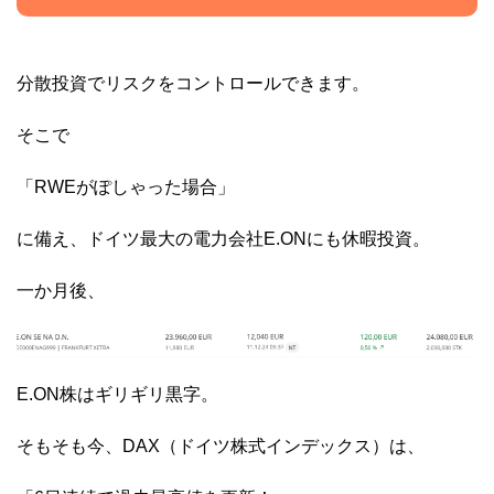
分散投資でリスクをコントロールできます。
そこで
「RWEがぽしゃった場合」
に備え、ドイツ最大の電力会社E.ONにも休暇投資。
一か月後、
E.ON株はギリギリ黒字。
そもそも今、DAX（ドイツ株式インデックス）は、