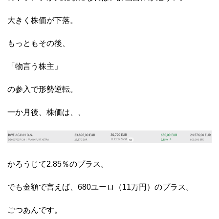
大きく株価が下落。
もっともその後、
「物言う株主」
の参入で形勢逆転。
一か月後、株価は、、
かろうじて2.85％のプラス。
でも金額で言えば、680ユーロ（11万円）のプラス。
ごつあんです。