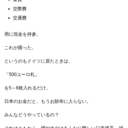
交際費
交通費
用に現金を持参。
これが困った。
というのもドイツに居たときは、
「500ユーロ札」
を5～6枚入れるだけ。
日本のお金だと、もうお財布に入らない。
みんなどうやっているの？