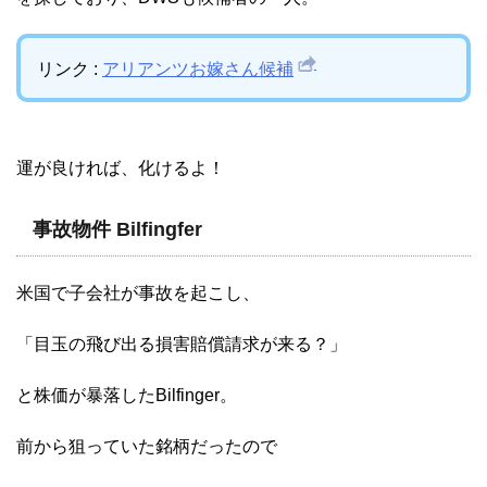
リンク :
アリアンツお嫁さん候補
運が良ければ、化けるよ！
事故物件 Bilfingfer
米国で子会社が事故を起こし、
「目玉の飛び出る損害賠償請求が来る？」
と株価が暴落したBilfinger。
前から狙っていた銘柄だったので