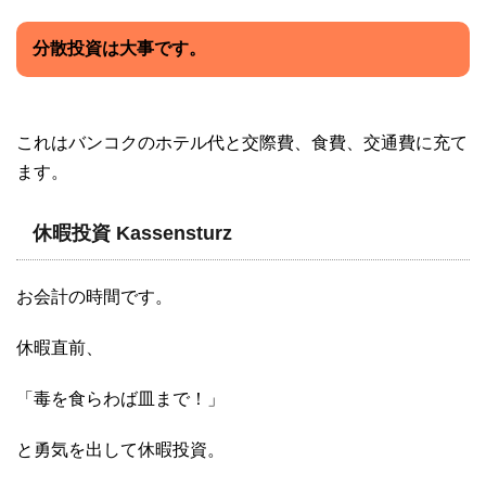
分散投資は大事です。
これはバンコクのホテル代と交際費、食費、交通費に充て
ます。
休暇投資 Kassensturz
お会計の時間です。
休暇直前、
「毒を食らわば皿まで！」
と勇気を出して休暇投資。