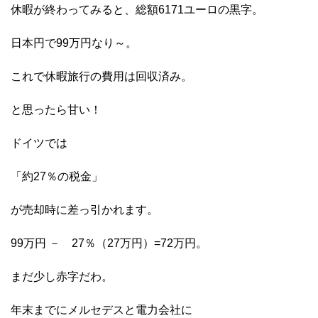
休暇が終わってみると、総額6171ユーロの黒字。
日本円で99万円なり～。
これで休暇旅行の費用は回収済み。
と思ったら甘い！
ドイツでは
「約27％の税金」
が売却時に差っ引かれます。
99万円 － 27％（27万円）=72万円。
まだ少し赤字だわ。
年末までにメルセデスと電力会社に