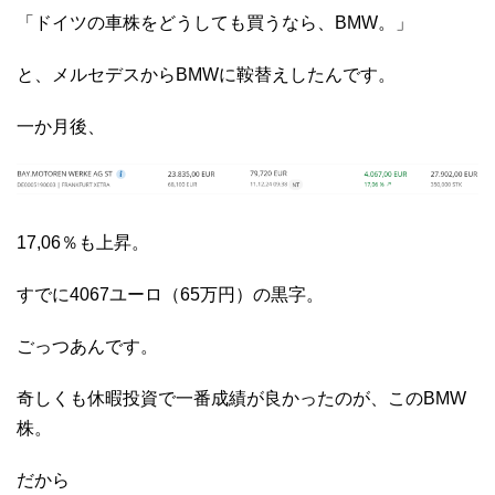
「ドイツの車株をどうしても買うなら、BMW。」
と、メルセデスからBMWに鞍替えしたんです。
一か月後、
17,06％も上昇。
すでに4067ユーロ（65万円）の黒字。
ごっつあんです。
奇しくも休暇投資で一番成績が良かったのが、このBMW
株。
だから