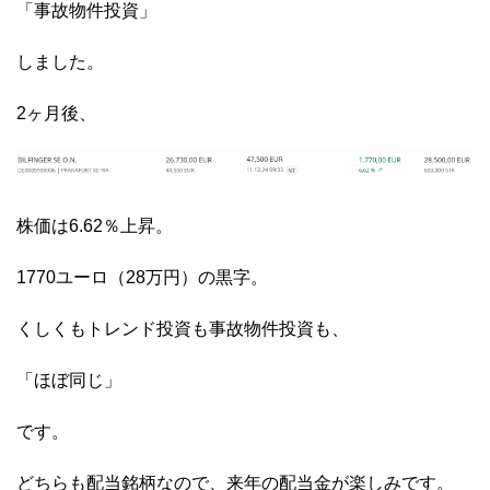
「事故物件投資」
しました。
2ヶ月後、
株価は6.62％上昇。
1770ユーロ（28万円）の黒字。
くしくもトレンド投資も事故物件投資も、
「ほぼ同じ」
です。
どちらも配当銘柄なので、来年の配当金が楽しみです。