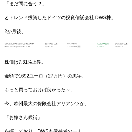
「まだ間に合う？」
とトレンド投資したドイツの投資信託会社 DWS株。
2か月後、
株価は7,31%上昇。
金額で1692ユーロ（27万円）の黒字。
もっと買っておけば良かった～。
今、欧州最大の保険会社アリアンツが、
「お嫁さん候補」
を探しており、DWSも候補者の一人。