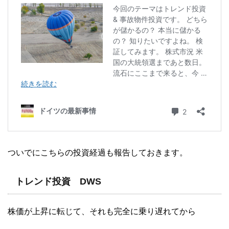
ついでにこちらの投資経過も報告しておきます。
トレンド投資 DWS
株価が上昇に転じて、それも完全に乗り遅れてから