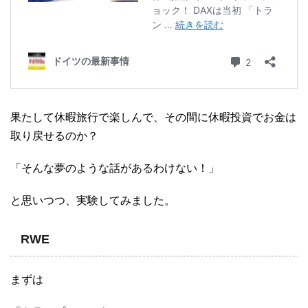
果たして休暇旅行で楽しんで、その間に休暇投資でお金は
取り戻せるのか？
「そんな夢のような話があるわけない！」
と思いつつ、実験してみました。
RWE
まずは