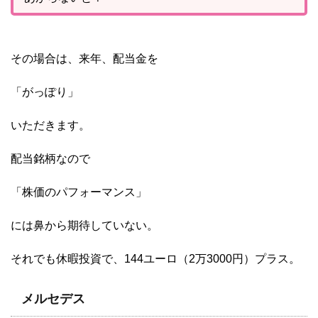
その場合は、来年、配当金を
「がっぽり」
いただきます。
配当銘柄なので
「株価のパフォーマンス」
には鼻から期待していない。
それでも休暇投資で、144ユーロ（2万3000円）プラス。
メルセデス