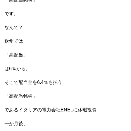
です。
なんで？
欧州では
「高配当」
は6％から。
そこで配当金を6.4％も払う
「高配当銘柄」
であるイタリアの電力会社ENELに休暇投資。
一か月後、