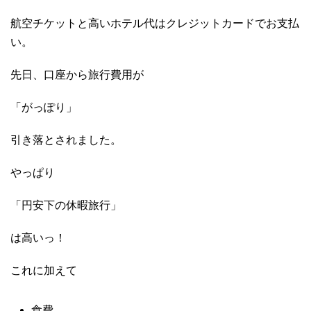
航空チケットと高いホテル代はクレジットカードでお支払
い。
先日、口座から旅行費用が
「がっぽり」
引き落とされました。
やっぱり
「円安下の休暇旅行」
は高いっ！
これに加えて
食費