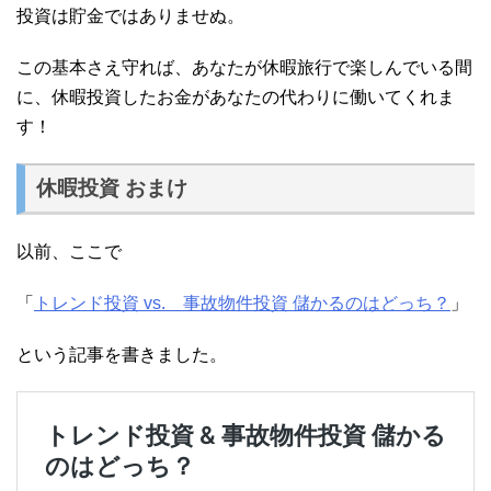
投資は貯金ではありませぬ。
この基本さえ守れば、あなたが休暇旅行で楽しんでいる間
に、休暇投資したお金があなたの代わりに働いてくれま
す！
休暇投資 おまけ
以前、ここで
「
トレンド投資 vs. 事故物件投資 儲かるのはどっち？
」
という記事を書きました。