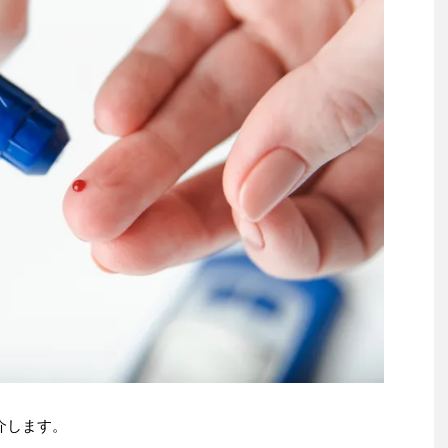
を紹介します。