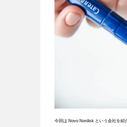
今回は Novo Nordisk という会社