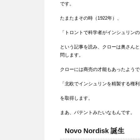
です。
たまたまその時（1922年）、
「トロントで科学者がインシュリンの
という記事を読み、クローは奥さんと
問します。
クローには商売の才能もあったようで
「北欧でインシュリンを精製する権利
を取得します。
まあ、パテントみたいなもんです。
Novo Nordisk 誕生