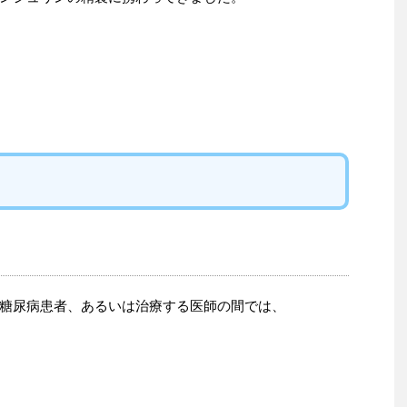
糖尿病患者、あるいは治療する医師の間では、