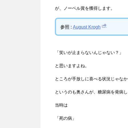
が、ノーベル賞を獲得します。
参照 :
August Krogh
「笑いが止まらないんじゃない？」
と思いますよね。
ところが手放しに喜べる状況じゃなか
というのも奥さんが、糖尿病を発病し
当時は
「死の病」