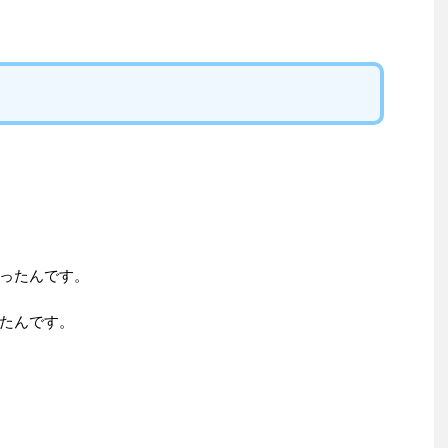
ったんです。
たんです。