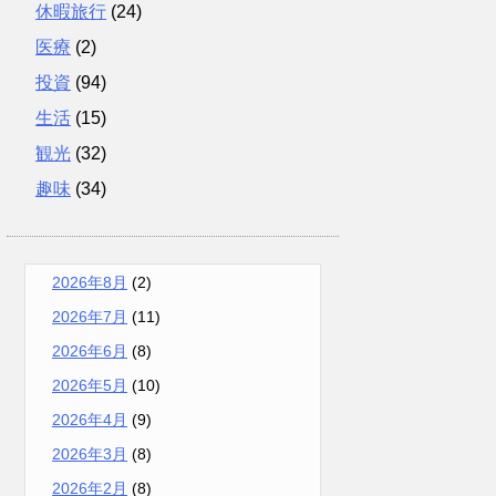
休暇旅行
(24)
医療
(2)
投資
(94)
生活
(15)
観光
(32)
趣味
(34)
2026年8月
(2)
2026年7月
(11)
2026年6月
(8)
2026年5月
(10)
2026年4月
(9)
2026年3月
(8)
2026年2月
(8)