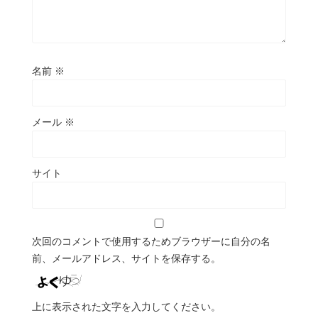
名前
※
メール
※
サイト
次回のコメントで使用するためブラウザーに自分の名
前、メールアドレス、サイトを保存する。
上に表示された文字を入力してください。