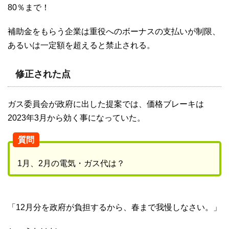
80％まで！
補助金をもらう企業は重役へのボーナスの支払いが制限、
あるいは一定額を超えると禁止される。
修正された点
ガス委員会が政府に出した提案では、価格ブレーキは
2023年3月から効く事になっていた。
質問
1月、2月の電気・ガス代は？
「12月分を政府が負担するから、春まで我慢しなさい。」