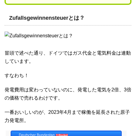
Zufallsgewinnensteuerとは？
冒頭で述べた通り、ドイツではガス代金と電気料金は連動
しています。
すなわち！
発電費用は変わっていないのに、発電した電気を2倍、3倍
の価格で売れるわけです。
一番おいしいのが、2023年4月まで稼働を延長された原子
力発電所。
Deutscher Bundestag
1 Pocket