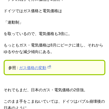
ドイツではガス価格と電気価格は
「連動制」
を取っているので、電気価格も3倍に。
もっともガス・電気価格は8月にピークに達し、それから
ゆるやかな減少傾向にある。
参照 :
ガス価格の変動
それでもまだ、日本のガス・電気価格の2倍強。
このまま手をこまねいていては、ドイツはバブル崩壊後の
日本のように、