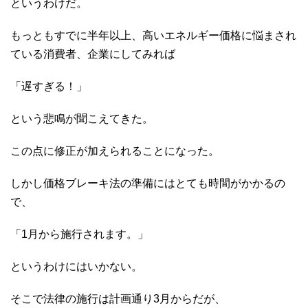
というわけだ。
もっともすでに半年以上、高いエネルギー価格に悩まされ
ている消費者、企業にしてみれば
「遅すぎる！」
という悲鳴が聞こえてきた。
この点に修正が加えられることになった。
しかし価格ブレーキ法の準備にはとても時間がかかるの
で、
「1月から施行されます。」
というわけにはいかない。
そこで法律の施行は計画通り3月からだが、