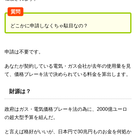
質問
どこかに申請しなくちゃ駄目なの？
申請は不要です。
あなたが契約している電気・ガス会社が去年の使用量を見
て、価格ブレーキ法で決められている料金を算出します。
財源は？
政府はガス・電気価格ブレーキ法の為に、2000億ユーロ
の超大型予算を組んだ。
と言えば格好がいいが、日本円で30兆円ものお金を何処か