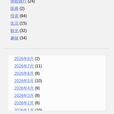
休暇旅行
(24)
医療
(2)
投資
(94)
生活
(15)
観光
(32)
趣味
(34)
2026年8月
(2)
2026年7月
(11)
2026年6月
(8)
2026年5月
(10)
2026年4月
(9)
2026年3月
(8)
2026年2月
(8)
2026年1月
(10)