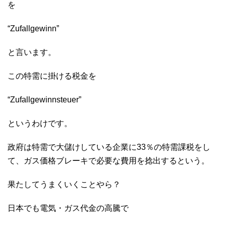
を
“Zufallgewinn”
と言います。
この特需に掛ける税金を
“Zufallgewinnsteuer”
というわけです。
政府は特需で大儲けしている企業に33％の特需課税をし
て、ガス価格ブレーキで必要な費用を捻出するという。
果たしてうまくいくことやら？
日本でも電気・ガス代金の高騰で