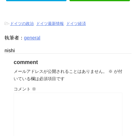
-
ドイツの政治
,
ドイツ最新情報
,
ドイツ経済
執筆者：
general
nishi
comment
メールアドレスが公開されることはありません。
※
が付
いている欄は必須項目です
コメント
※