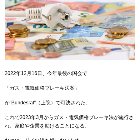
2022年12月16日、今年最後の国会で
「ガス・電気価格ブレーキ法案」
が”Bundesrat”（上院）で可決された。
これで2023年3月からガス・電気価格ブレーキ法が施行さ
れ、家庭や企業を助けることになる。