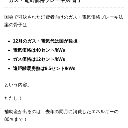
ガス・電気価格ブレーキ法 骨子
国会で可決された消費者向けのガス・電気価格ブレーキ法
案の骨子は
12月のガス・電気代は国が負担
電気価格は40セント/kWs
ガス価格は12セント/kWs
遠距離暖房熱は9.5セント/kWs
という内容。
ただし！
補助金が出るのは、去年の同月に消費したエネルギーの
80％まで！