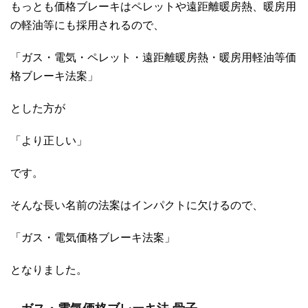
もっとも価格ブレーキはペレットや遠距離暖房熱、暖房用
の軽油等にも採用されるので、
「ガス・電気・ペレット・遠距離暖房熱・暖房用軽油等価
格ブレーキ法案」
とした方が
「より正しい」
です。
そんな長い名前の法案はインパクトに欠けるので、
「ガス・電気価格ブレーキ法案」
となりました。