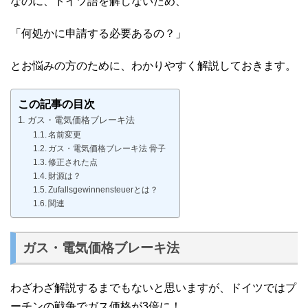
なのに、ドイツ語を解しないため、
「何処かに申請する必要あるの？」
とお悩みの方のために、わかりやすく解説しておきます。
この記事の目次
ガス・電気価格ブレーキ法
名前変更
ガス・電気価格ブレーキ法 骨子
修正された点
財源は？
Zufallsgewinnensteuerとは？
関連
ガス・電気価格ブレーキ法
わざわざ解説するまでもないと思いますが、ドイツではプ
ーチンの戦争でガス価格が3倍に！