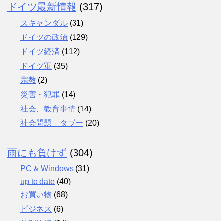
ドイツ最新情報
(317)
スキャンダル
(31)
ドイツの政治
(129)
ドイツ経済
(112)
ドイツ軍
(35)
宗教
(2)
災害・犯罪
(14)
社会、教育事情
(14)
社会問題 タブー
(20)
雨にも負けず
(304)
PC & Windows
(31)
up to date
(40)
お買い物
(68)
ビジネス
(6)