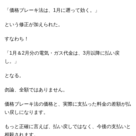
「価格ブレーキ法は、1月に遡って効く。」
という修正が加えられた。
すなわち！
「1月＆2月分の電気・ガス代金は、3月以降に払い戻
し。」
となる。
勿論、全額ではありません。
価格ブレーキ法の価格と、実際に支払った料金の差額が払
い戻しになります。
もっと正確に言えば、払い戻しではなく、今後の支払いと
相殺されます。